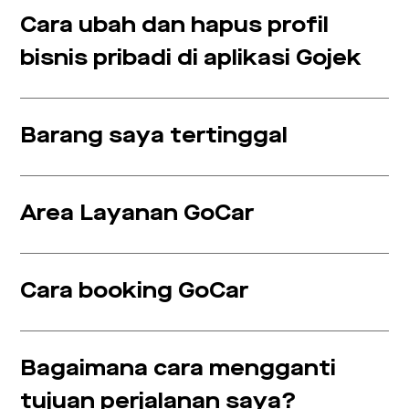
Cara ubah dan hapus profil
bisnis pribadi di aplikasi Gojek
Barang saya tertinggal
Area Layanan GoCar
Cara booking GoCar
Bagaimana cara mengganti
tujuan perjalanan saya?