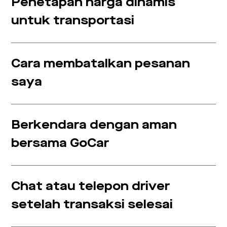
Penetapan harga dinamis
untuk transportasi
Cara membatalkan pesanan
saya
Berkendara dengan aman
bersama GoCar
Chat atau telepon driver
setelah transaksi selesai