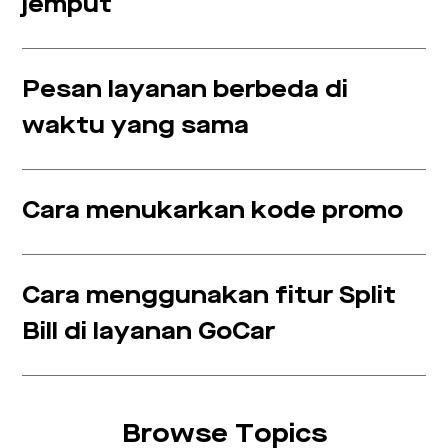
jemput
Pesan layanan berbeda di
waktu yang sama
Cara menukarkan kode promo
Cara menggunakan fitur Split
Bill di layanan GoCar
Browse Topics