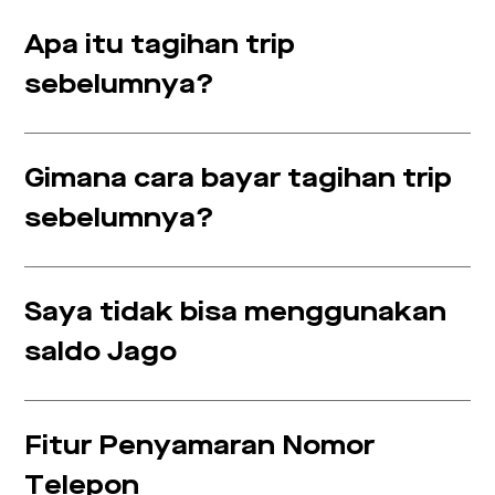
Apa itu tagihan trip
sebelumnya?
Gimana cara bayar tagihan trip
sebelumnya?
Saya tidak bisa menggunakan
saldo Jago
Fitur Penyamaran Nomor
Telepon