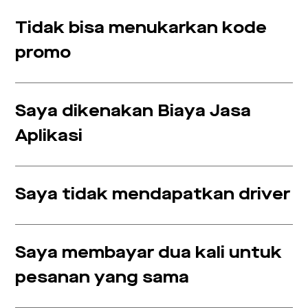
Tidak bisa menukarkan kode
promo
Saya dikenakan Biaya Jasa
Aplikasi
Saya tidak mendapatkan driver
Saya membayar dua kali untuk
pesanan yang sama