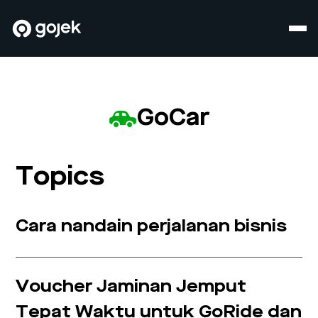
GoCar
Topics
Cara nandain perjalanan bisnis
Voucher Jaminan Jemput
Tepat Waktu untuk GoRide dan