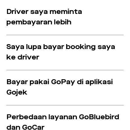
Driver saya meminta
pembayaran lebih
Saya lupa bayar booking saya
ke driver
Bayar pakai GoPay di aplikasi
Gojek
Perbedaan layanan GoBluebird
dan GoCar