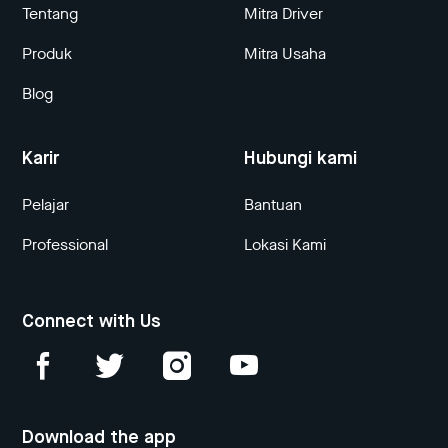
Tentang
Mitra Driver
Produk
Mitra Usaha
Blog
Karir
Hubungi kami
Pelajar
Bantuan
Professional
Lokasi Kami
Connect with Us
Download the app