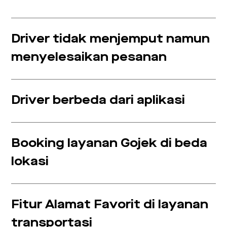
Driver tidak menjemput namun
menyelesaikan pesanan
Driver berbeda dari aplikasi
Booking layanan Gojek di beda
lokasi
Fitur Alamat Favorit di layanan
transportasi