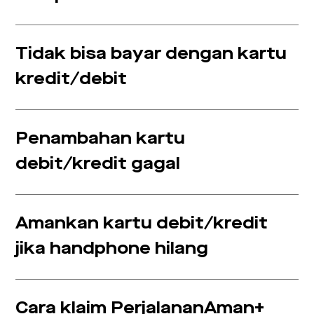
Tidak bisa bayar dengan kartu
kredit/debit
Penambahan kartu
debit/kredit gagal
Amankan kartu debit/kredit
jika handphone hilang
Cara klaim PerjalananAman+