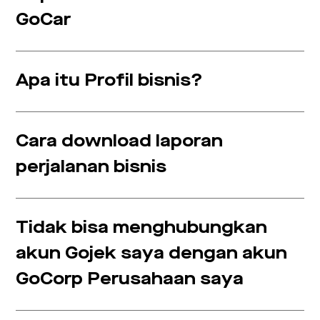
GoCar
Apa itu Profil bisnis?
Cara download laporan
perjalanan bisnis
Tidak bisa menghubungkan
akun Gojek saya dengan akun
GoCorp Perusahaan saya