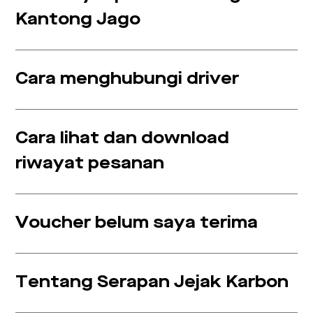
Kantong Jago
Cara menghubungi driver
Cara lihat dan download
riwayat pesanan
Voucher belum saya terima
Tentang Serapan Jejak Karbon