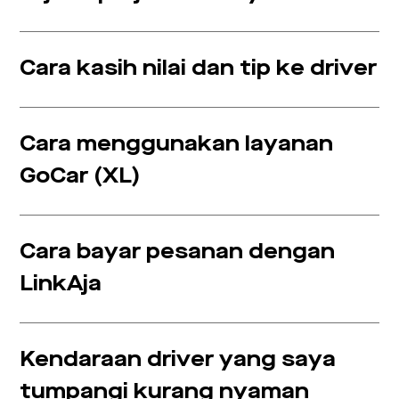
Cara kasih nilai dan tip ke driver
Cara menggunakan layanan
GoCar (XL)
Cara bayar pesanan dengan
LinkAja
Kendaraan driver yang saya
tumpangi kurang nyaman