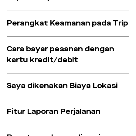
Perangkat Keamanan pada Trip
Cara bayar pesanan dengan
kartu kredit/debit
Saya dikenakan Biaya Lokasi
Fitur Laporan Perjalanan