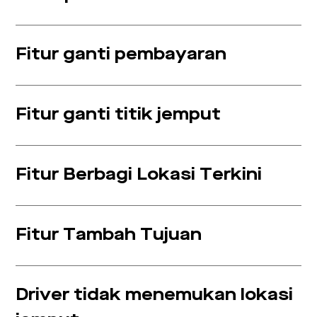
Fitur ganti pembayaran
Fitur ganti titik jemput
Fitur Berbagi Lokasi Terkini
Fitur Tambah Tujuan
Driver tidak menemukan lokasi