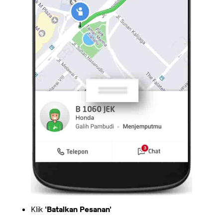
Klik
'Batalkan Pesanan'