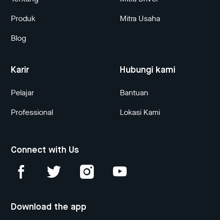
Produk
Mitra Usaha
Blog
Karir
Hubungi kami
Pelajar
Bantuan
Professional
Lokasi Kami
Connect with Us
Download the app