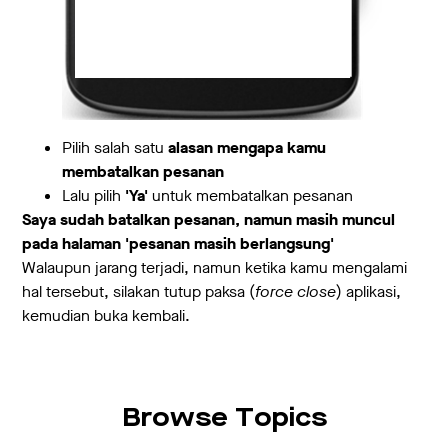
Pilih salah satu
alasan mengapa kamu
membatalkan pesanan
Lalu pilih
'Ya'
untuk membatalkan pesanan
Saya sudah batalkan pesanan, namun masih muncul
pada halaman 'pesanan masih berlangsung'
Walaupun jarang terjadi, namun ketika kamu mengalami
hal tersebut, silakan tutup paksa (
force close
) aplikasi,
kemudian buka kembali.
Browse Topics