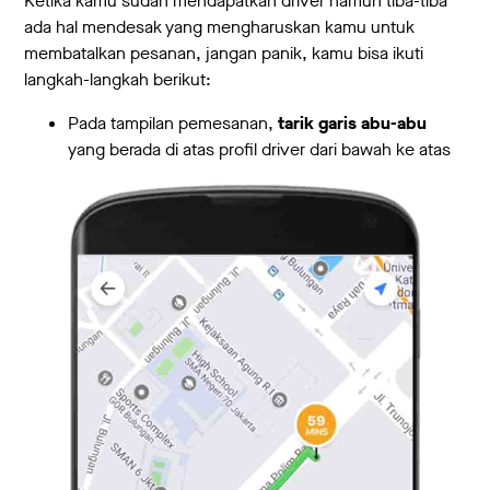
Ketika kamu sudah mendapatkan driver namun tiba-tiba
ada hal mendesak yang mengharuskan kamu untuk
membatalkan pesanan, jangan panik, kamu bisa ikuti
langkah-langkah berikut:
Pada tampilan pemesanan,
tarik garis abu-abu
yang berada di atas profil driver dari bawah ke atas