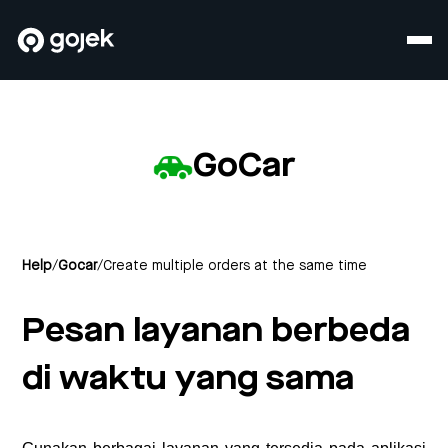
GoCar
Help
/
Gocar
/
Create multiple orders at the same time
Pesan layanan berbeda
di waktu yang sama