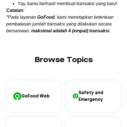
Yay, kamu berhasil membuat transaksi yang baru!
Catatan:
*Pada layanan
GoFood
, kami menetapkan ketentuan
pembatasan jumlah transaksi yang dilakukan secara
bersamaan,
maksimal adalah 4 (empat) transaksi.
Browse Topics
Safety and
GoFood Web
Emergency