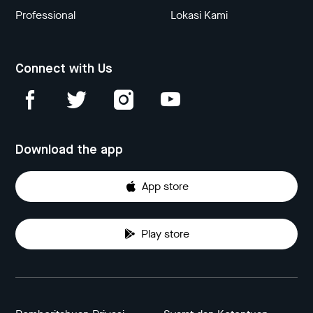
Professional
Lokasi Kami
Connect with Us
Download the app
App store
Play store