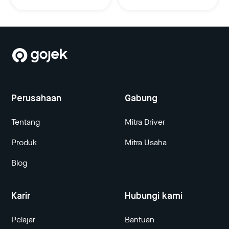
Perusahaan
Gabung
Tentang
Mitra Driver
Produk
Mitra Usaha
Blog
Karir
Hubungi kami
Pelajar
Bantuan