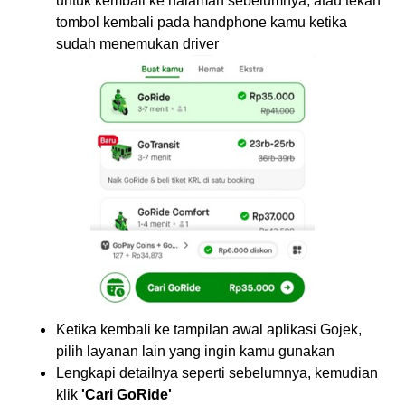
untuk kembali ke halaman sebelumnya, atau tekan
tombol kembali pada handphone kamu ketika
sudah menemukan driver
Ketika kembali ke tampilan awal aplikasi Gojek,
pilih layanan lain yang ingin kamu gunakan
Lengkapi detailnya seperti sebelumnya, kemudian
klik
'Cari GoRide'