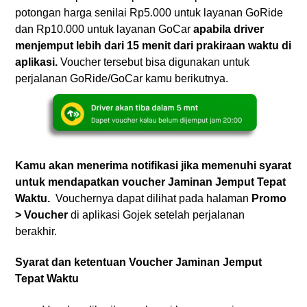
potongan harga senilai Rp5.000 untuk layanan GoRide
dan Rp10.000 untuk layanan GoCar
apabila driver
menjemput lebih dari 15 menit dari prakiraan waktu di
aplikasi.
Voucher tersebut bisa digunakan untuk
perjalanan GoRide/GoCar kamu berikutnya.
Kamu akan menerima notifikasi jika memenuhi syarat
untuk mendapatkan voucher Jaminan Jemput Tepat
Waktu.
Vouchernya dapat dilihat pada halaman
Promo
> Voucher
di aplikasi Gojek setelah perjalanan
berakhir.
Syarat dan ketentuan Voucher Jaminan Jemput
Tepat Waktu