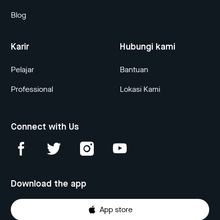
Blog
Karir
Hubungi kami
Pelajar
Bantuan
Professional
Lokasi Kami
Connect with Us
Download the app
App store