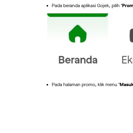
Pada beranda aplikasi Gojek, pilih
'Prom
Pada halaman promo, klik menu
'Masu