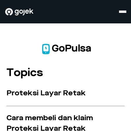
GoPulsa
Topics
Proteksi Layar Retak
Cara membeli dan klaim
Proteksi Layar Retak