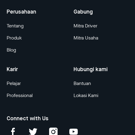
Perusahaan
Gabung
Tentang
Mitra Driver
Produk
Mitra Usaha
Blog
Karir
Hubungi kami
Pelajar
Bantuan
Professional
Lokasi Kami
Connect with Us