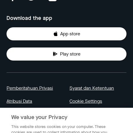
Download the app
App store
Play store
Pemberitahuan Privasi
Syarat dan Ketentuan
Atribusi Data
Cookie Settings
We value your Privacy
Indonesia
This website stores cookies on your computer. These
cookies are used to collect information about how you