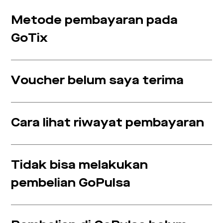
Metode pembayaran pada
GoTix
Voucher belum saya terima
Cara lihat riwayat pembayaran
Tidak bisa melakukan
pembelian GoPulsa