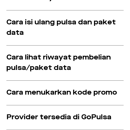
Cara isi ulang pulsa dan paket
data
Cara lihat riwayat pembelian
pulsa/paket data
Cara menukarkan kode promo
Provider tersedia di GoPulsa