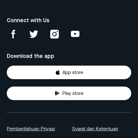
Connect with Us
Download the app
App store
Play store
Pemberitahuan Privasi
Syarat dan Ketentuan