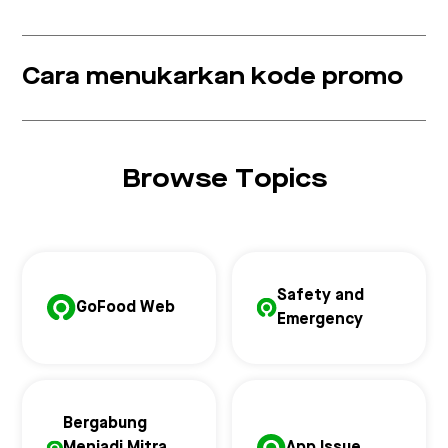
Cara menukarkan kode promo
Browse Topics
Safety and
GoFood Web
Emergency
Bergabung