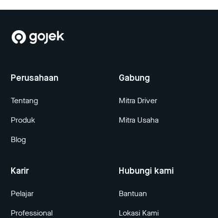
Perusahaan
Gabung
Tentang
Mitra Driver
Produk
Mitra Usaha
Blog
Karir
Hubungi kami
Pelajar
Bantuan
Professional
Lokasi Kami