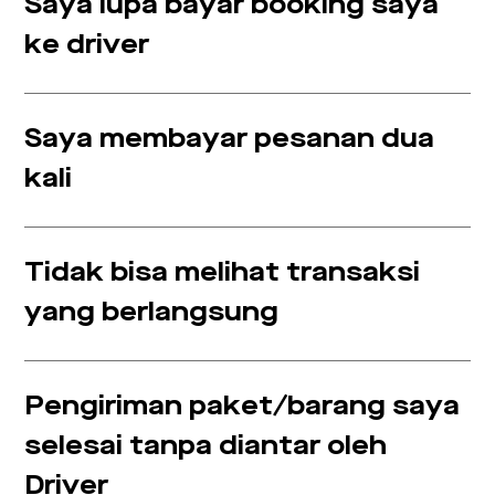
Saya lupa bayar booking saya
ke driver
Saya membayar pesanan dua
kali
Tidak bisa melihat transaksi
yang berlangsung
Pengiriman paket/barang saya
selesai tanpa diantar oleh
Driver