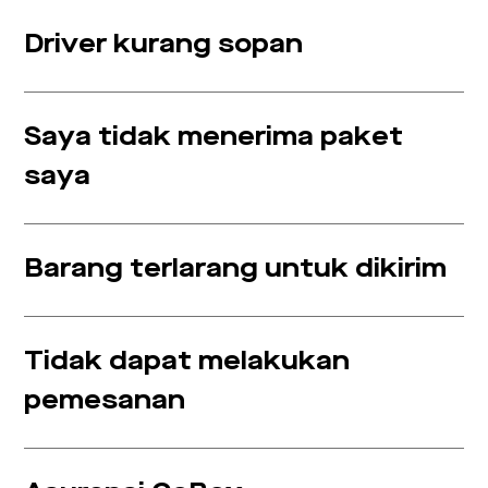
Driver kurang sopan
Saya tidak menerima paket
saya
Barang terlarang untuk dikirim
Tidak dapat melakukan
pemesanan