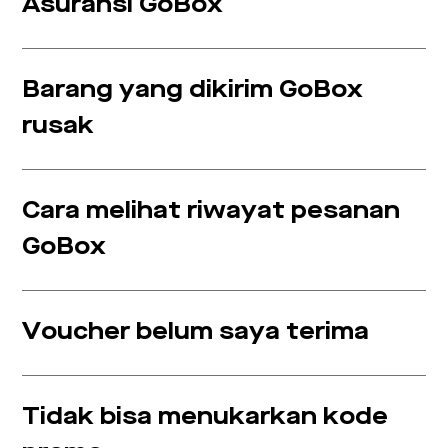
Asuransi GoBox
Barang yang dikirim GoBox
rusak
Cara melihat riwayat pesanan
GoBox
Voucher belum saya terima
Tidak bisa menukarkan kode