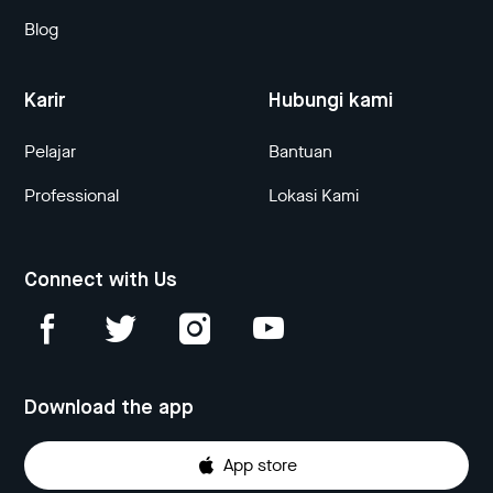
Blog
Karir
Hubungi kami
Pelajar
Bantuan
Professional
Lokasi Kami
Connect with Us
Download the app
App store