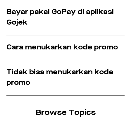
Bayar pakai GoPay di aplikasi
Gojek
Cara menukarkan kode promo
Tidak bisa menukarkan kode
promo
Browse Topics