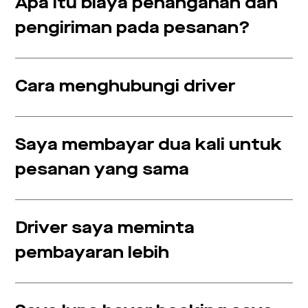
Apa itu biaya penanganan dan
pengiriman pada pesanan?
Cara menghubungi driver
Saya membayar dua kali untuk
pesanan yang sama
Driver saya meminta
pembayaran lebih