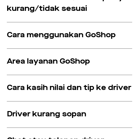
kurang/tidak sesuai
Cara menggunakan GoShop
Area layanan GoShop
Cara kasih nilai dan tip ke driver
Driver kurang sopan