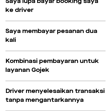
Saya lupa bayar booking saya
ke driver
Saya membayar pesanan dua
kali
Kombinasi pembayaran untuk
layanan Gojek
Driver menyelesaikan transaksi
tanpa mengantarkannya