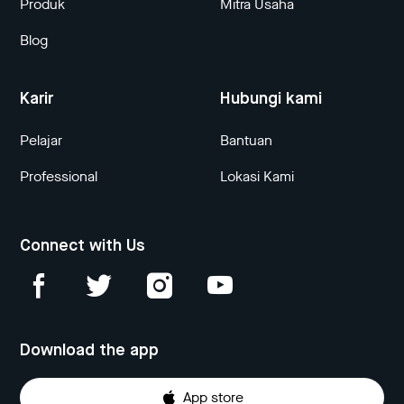
Produk
Mitra Usaha
Blog
Karir
Hubungi kami
Pelajar
Bantuan
Professional
Lokasi Kami
Connect with Us
Download the app
App store