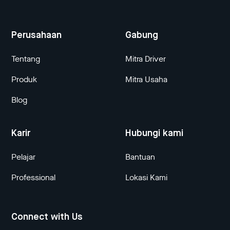
Perusahaan
Gabung
Tentang
Mitra Driver
Produk
Mitra Usaha
Blog
Karir
Hubungi kami
Pelajar
Bantuan
Professional
Lokasi Kami
Connect with Us