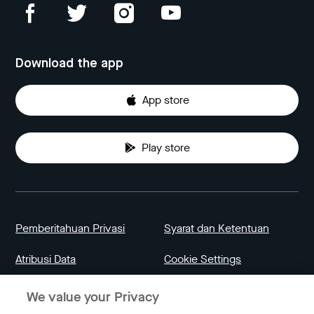
Download the app
App store
Play store
Pemberitahuan Privasi
Syarat dan Ketentuan
Atribusi Data
Cookie Settings
We value your Privacy
Indonesia