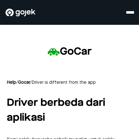
GoCar
Help
/
Gocar
/
Driver is different from the app
Driver berbeda dari
aplikasi