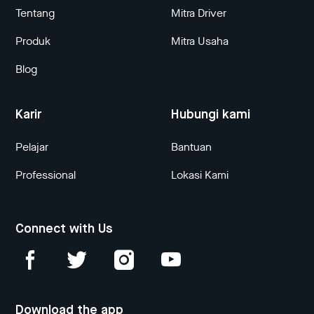
Tentang
Mitra Driver
Produk
Mitra Usaha
Blog
Karir
Hubungi kami
Pelajar
Bantuan
Professional
Lokasi Kami
Connect with Us
Download the app