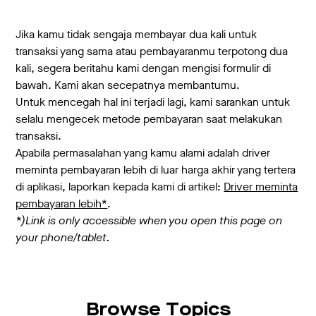
Jika kamu tidak sengaja membayar dua kali untuk
transaksi yang sama atau pembayaranmu terpotong dua
kali, segera beritahu kami dengan mengisi formulir di
bawah. Kami akan secepatnya membantumu.
Untuk mencegah hal ini terjadi lagi, kami sarankan untuk
selalu mengecek metode pembayaran saat melakukan
transaksi.
Apabila permasalahan yang kamu alami adalah driver
meminta pembayaran lebih di luar harga akhir yang tertera
di aplikasi, laporkan kepada kami di artikel:
Driver meminta
pembayaran lebih*
.
*)Link is only accessible when you open this page on
your phone/tablet.
Browse Topics