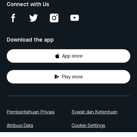
Connect with Us
Download the app
App store
Play store
Pemberitahuan Privasi
Syarat dan Ketentuan
Atribusi Data
Cookie Settings