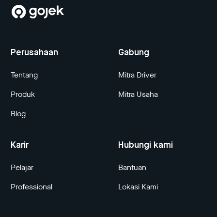
Perusahaan
Gabung
Tentang
Mitra Driver
Produk
Mitra Usaha
Blog
Karir
Hubungi kami
Pelajar
Bantuan
Professional
Lokasi Kami