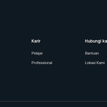
Karir
Hubungi k
Pelajar
Bantuan
Professional
Lokasi Kami