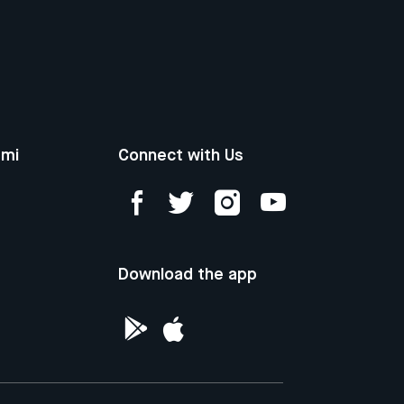
ami
Connect with Us
Download the app