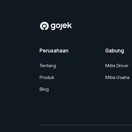
Perusahaan
Gabung
Tentang
Mitra Driver
Produk
Mitra Usaha
Blog