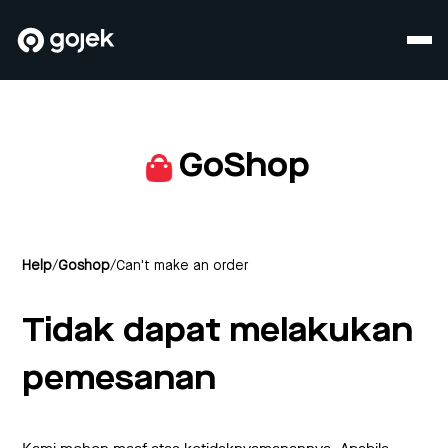
GoShop
Help
/
Goshop
/
Can't make an order
Tidak dapat melakukan
pemesanan