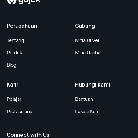
Perusahaan
Gabung
Tentang
Mitra Driver
Produk
Mitra Usaha
Blog
Karir
Hubungi kami
Pelajar
Bantuan
Professional
Lokasi Kami
Connect with Us