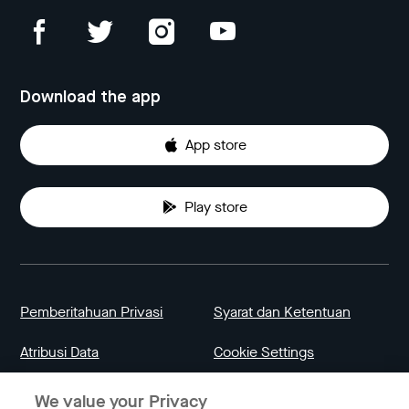
Download the app
App store
Play store
Pemberitahuan Privasi
Syarat dan Ketentuan
Atribusi Data
Cookie Settings
We value your Privacy