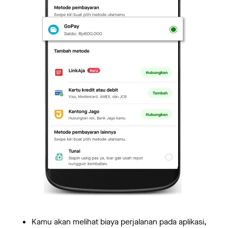
Kamu akan melihat biaya perjalanan pada aplikasi,