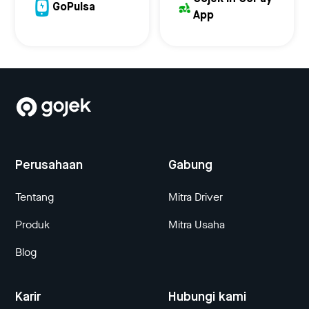
GoPulsa
App
Perusahaan
Gabung
Tentang
Mitra Driver
Produk
Mitra Usaha
Blog
Karir
Hubungi kami