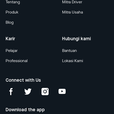
Tentang
Mitra Driver
Produk
Mitra Usaha
Blog
Karir
Hubungi kami
Pelajar
Bantuan
Professional
Lokasi Kami
Connect with Us
Download the app