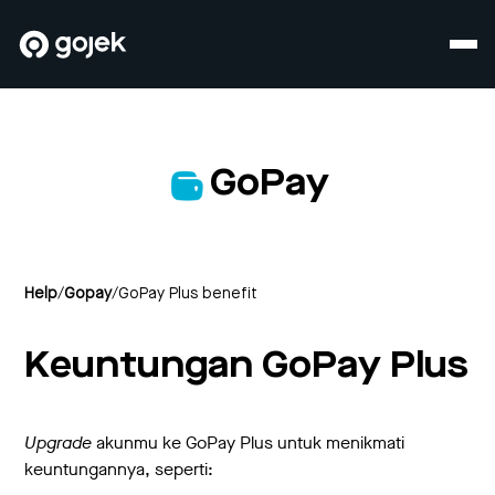
GoPay
Help
/
Gopay
/
GoPay Plus benefit
Keuntungan GoPay Plus
Upgrade
akunmu ke GoPay Plus untuk menikmati
keuntungannya, seperti: