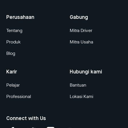
Perusahaan
Gabung
Tentang
Mitra Driver
Produk
Mitra Usaha
Blog
Karir
Hubungi kami
Pelajar
Bantuan
Professional
Lokasi Kami
Connect with Us