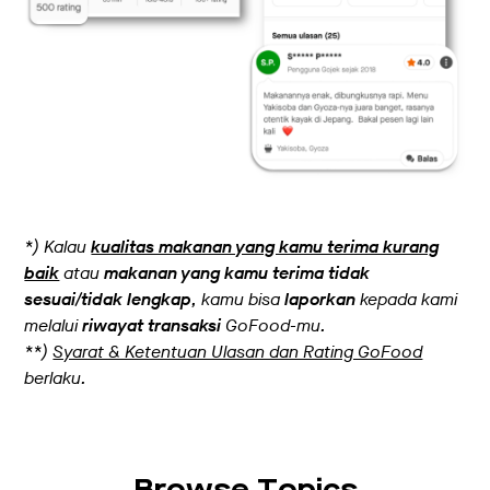
*) Kalau
kualitas makanan yang kamu terima kurang
baik
atau
makanan yang kamu terima tidak
sesuai/tidak lengkap
, kamu bisa
laporkan
kepada kami
melalui
riwayat transaksi
GoFood-mu.
**)
Syarat & Ketentuan Ulasan dan Rating GoFood
berlaku.