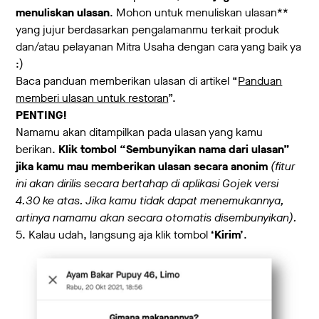
menuliskan ulasan
. Mohon untuk menuliskan ulasan**
yang jujur berdasarkan pengalamanmu terkait produk
dan/atau pelayanan Mitra Usaha dengan cara yang baik ya
:)
Baca panduan memberikan ulasan di artikel “
Panduan
memberi ulasan untuk restoran
”.
PENTING!
Namamu akan ditampilkan pada ulasan yang kamu
berikan.
Klik tombol “Sembunyikan nama dari ulasan”
jika kamu mau memberikan ulasan secara anonim
(fitur
ini akan dirilis secara bertahap di aplikasi Gojek versi
4.30 ke atas. Jika kamu tidak dapat menemukannya,
artinya namamu akan secara otomatis disembunyikan).
5. Kalau udah, langsung aja klik tombol
‘Kirim’
.