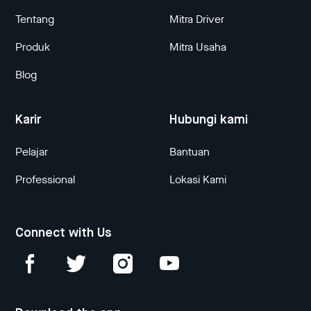
Tentang
Mitra Driver
Produk
Mitra Usaha
Blog
Karir
Hubungi kami
Pelajar
Bantuan
Professional
Lokasi Kami
Connect with Us