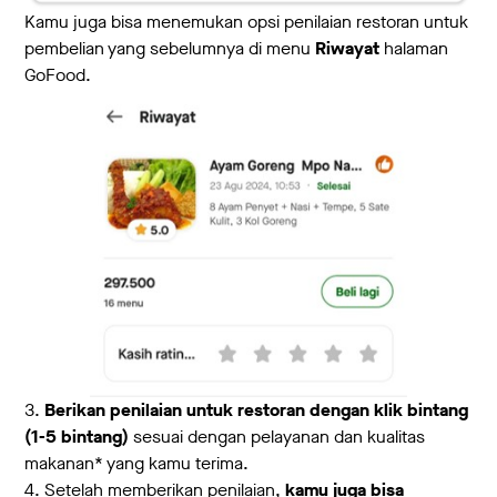
Kamu juga bisa menemukan opsi penilaian restoran untuk
pembelian yang sebelumnya di menu
Riwayat
halaman
GoFood.
3.
Berikan penilaian untuk restoran dengan klik bintang
(1-5 bintang)
sesuai dengan pelayanan dan kualitas
makanan* yang kamu terima.
4. Setelah memberikan penilaian,
kamu juga bisa