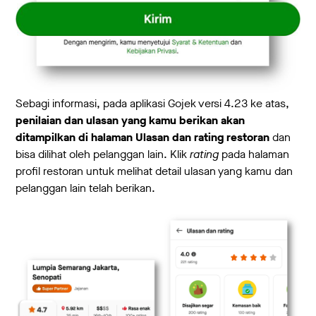
Sebagi informasi, pada aplikasi Gojek versi 4.23 ke atas,
penilaian dan
ulasan yang kamu berikan akan
ditampilkan di halaman Ulasan dan rating restoran
dan
bisa dilihat oleh pelanggan lain. Klik
rating
pada halaman
profil restoran untuk melihat detail ulasan yang kamu dan
pelanggan lain telah berikan.