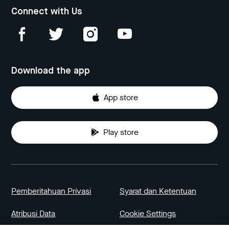
Connect with Us
Download the app
App store
Play store
Pemberitahuan Privasi
Syarat dan Ketentuan
Atribusi Data
Cookie Settings