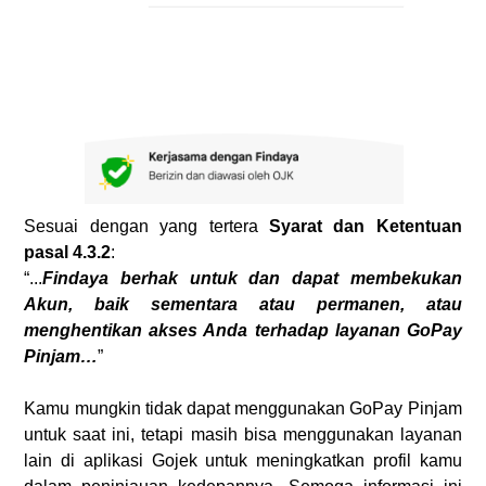
Sesuai dengan yang tertera
Syarat dan Ketentuan
pasal 4.3.2
:
“...
Findaya berhak untuk dan dapat membekukan
Akun, baik sementara atau permanen, atau
menghentikan akses Anda terhadap layanan GoPay
Pinjam…
”
Kamu mungkin tidak dapat menggunakan GoPay Pinjam
untuk saat ini, tetapi masih bisa menggunakan layanan
lain di aplikasi Gojek untuk meningkatkan profil kamu