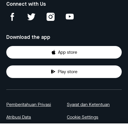
Connect with Us
Download the app
App store
Play store
Pemberitahuan Privasi
Syarat dan Ketentuan
Atribusi Data
Cookie Settings