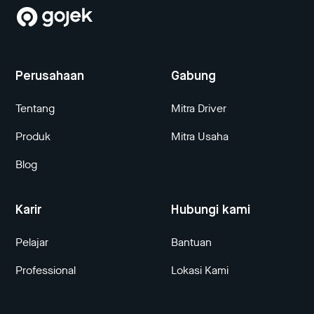
Perusahaan
Gabung
Tentang
Mitra Driver
Produk
Mitra Usaha
Blog
Karir
Hubungi kami
Pelajar
Bantuan
Professional
Lokasi Kami