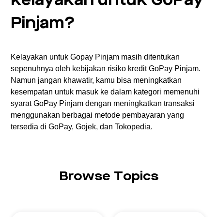
kelayakan untuk GoPay
Pinjam?
Kelayakan untuk Gopay Pinjam masih ditentukan
sepenuhnya oleh kebijakan risiko kredit GoPay Pinjam.
Namun jangan khawatir, kamu bisa meningkatkan
kesempatan untuk masuk ke dalam kategori memenuhi
syarat GoPay Pinjam dengan meningkatkan transaksi
menggunakan berbagai metode pembayaran yang
tersedia di GoPay, Gojek, dan Tokopedia.
Browse Topics