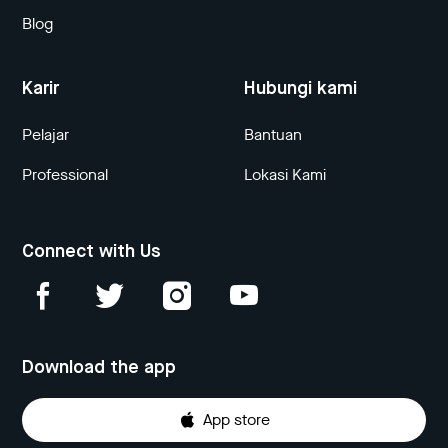
Blog
Karir
Hubungi kami
Pelajar
Bantuan
Professional
Lokasi Kami
Connect with Us
Download the app
App store