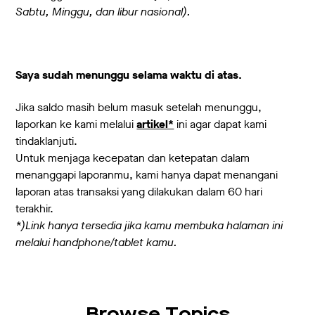
Sabtu, Minggu, dan libur nasional).
Saya sudah menunggu selama waktu di atas.
Jika saldo masih belum masuk setelah menunggu,
laporkan ke kami melalui
artikel*
ini agar dapat kami
tindaklanjuti.
Untuk menjaga kecepatan dan ketepatan dalam
menanggapi laporanmu, kami hanya dapat menangani
laporan atas transaksi yang dilakukan dalam 60 hari
terakhir.
*)Link hanya tersedia jika kamu membuka halaman ini
melalui handphone/tablet kamu.
Browse Topics