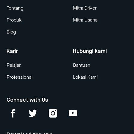
Tentang
Mitra Driver
Produk
Mitra Usaha
Blog
Karir
Hubungi kami
Pelajar
Bantuan
Professional
Lokasi Kami
Connect with Us