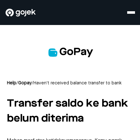
GoPay
Help
/
Gopay
/
Haven't received balance transfer to bank
Transfer saldo ke bank
belum diterima