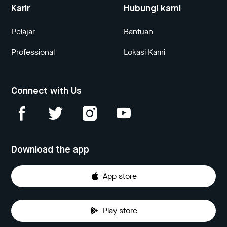
Karir
Hubungi kami
Pelajar
Bantuan
Professional
Lokasi Kami
Connect with Us
Download the app
App store
Play store