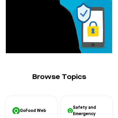
Browse Topics
Safety and
GoFood Web
Emergency