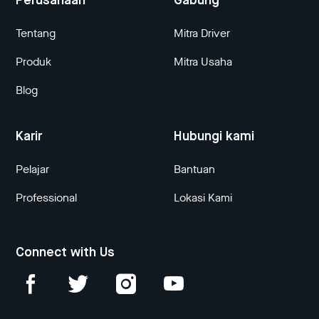
Perusahaan
Gabung
Tentang
Mitra Driver
Produk
Mitra Usaha
Blog
Karir
Hubungi kami
Pelajar
Bantuan
Professional
Lokasi Kami
Connect with Us