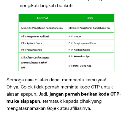
mengikuti langkah berikut:
Semoga cara di atas dapat membantu kamu yaa!
Oh ya, Gojek tidak pernah meminta kode OTP untuk
alasan apapun. Jadi,
jangan pernah berikan kode OTP-
mu ke siapapun
, termasuk kepada pihak yang
mengatasnamakan Gojek atau afiliasinya.