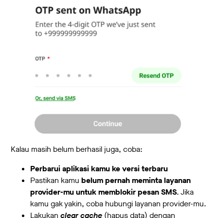
Kalau masih belum berhasil juga, coba:
Perbarui aplikasi kamu ke versi terbaru
Pastikan kamu
belum pernah meminta layanan
provider-mu untuk memblokir pesan SMS
. Jika
kamu gak yakin, coba hubungi layanan provider-mu.
Lakukan
clear cache
(hapus data) dengan