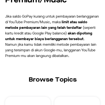
Premium/Music
Jika saldo GoPay kurang untuk pembayaran berlangganan
di YouTube Premium/Music, maka
limit atau saldo
metode pembayaran lain yang telah terdaftar
(seperti
kartu kredit atau Google Play balance)
akan dipotong
untuk membayar biaya berlangganan tersebut
.
Namun jika kamu tidak memiliki metode pembayaran lain
yang tersimpan di akun Google-mu, langganan YouTube
Premium-mu akan langsung dibatalkan.
Browse Topics