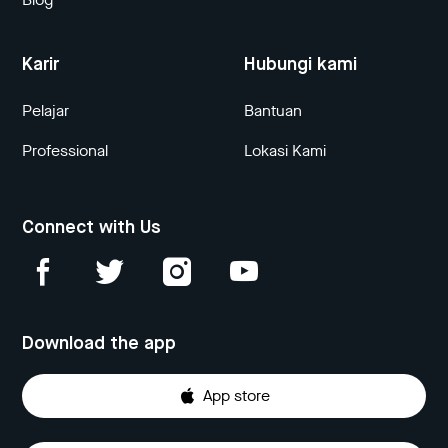
Karir
Hubungi kami
Pelajar
Bantuan
Professional
Lokasi Kami
Connect with Us
Download the app
App store