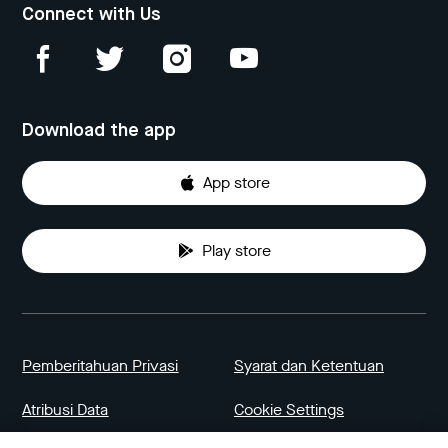
Connect with Us
Download the app
App store
Play store
Pemberitahuan Privasi
Syarat dan Ketentuan
Atribusi Data
Cookie Settings