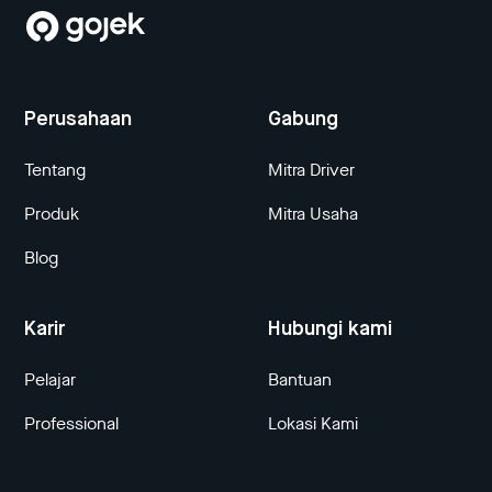
Perusahaan
Gabung
Tentang
Mitra Driver
Produk
Mitra Usaha
Blog
Karir
Hubungi kami
Pelajar
Bantuan
Professional
Lokasi Kami