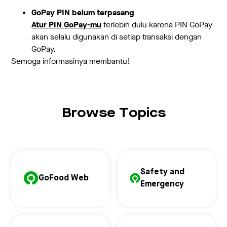
GoPay PIN belum terpasang
Atur PIN GoPay-mu
terlebih dulu karena PIN GoPay
akan selalu digunakan di setiap transaksi dengan
GoPay.
Semoga informasinya membantu!
Browse Topics
Safety and
GoFood Web
Emergency