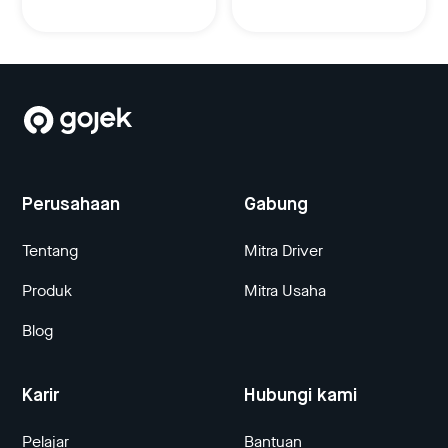
Perusahaan
Gabung
Tentang
Mitra Driver
Produk
Mitra Usaha
Blog
Karir
Hubungi kami
Pelajar
Bantuan