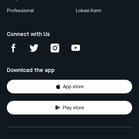
Professional
Lokasi Kami
Connect with Us
Download the app
App store
Play store