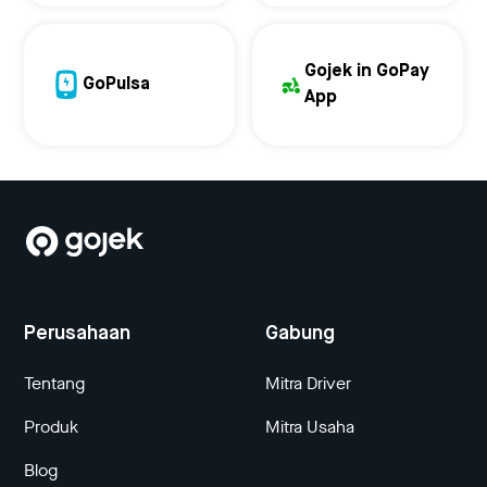
Gojek in GoPay
GoPulsa
App
Perusahaan
Gabung
Tentang
Mitra Driver
Produk
Mitra Usaha
Blog