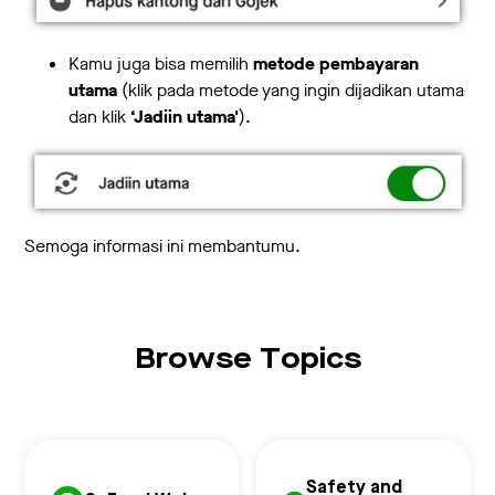
Kamu juga bisa memilih
metode pembayaran
utama
(klik pada metode yang ingin dijadikan utama
dan klik
‘Jadiin utama'
).
Semoga informasi ini membantumu.
Browse Topics
Safety and