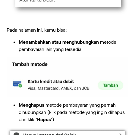
Pada halaman ini, kamu bisa:
Menambahkan atau menghubungkan
metode
pembayaran lain yang tersedia
Menghapus
metode pembayaran yang pernah
dihubungkan (klik pada metode yang ingin dihapus
dan klik
‘Hapus’
)