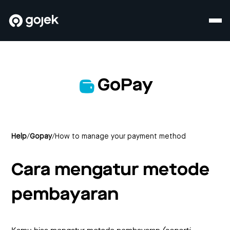
GoPay
Help
/
Gopay
/
How to manage your payment method
Cara mengatur metode
pembayaran