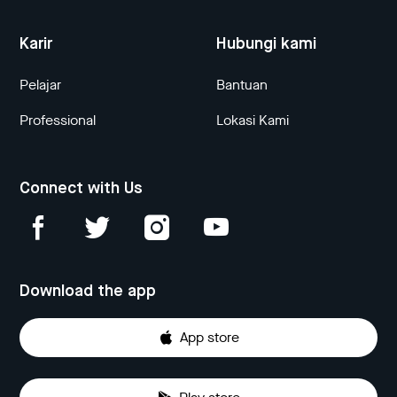
Karir
Hubungi kami
Pelajar
Bantuan
Professional
Lokasi Kami
Connect with Us
Download the app
App store