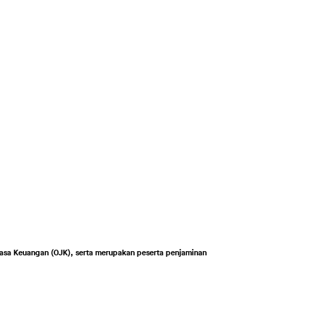
asa Keuangan (OJK), serta merupakan peserta penjaminan