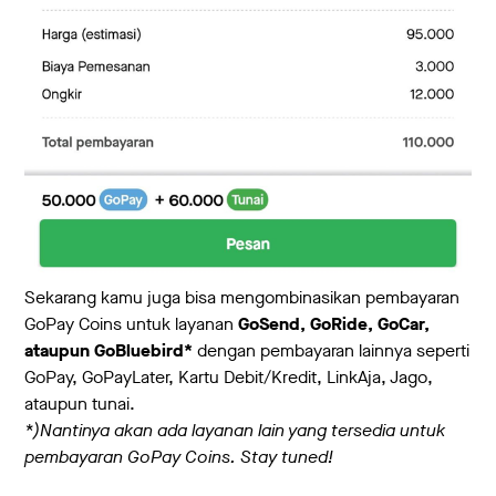
Sekarang kamu juga bisa mengombinasikan pembayaran
GoPay Coins untuk layanan
GoSend, GoRide, GoCar,
ataupun GoBluebird*
dengan pembayaran lainnya seperti
GoPay, GoPayLater, Kartu Debit/Kredit, LinkAja, Jago,
ataupun tunai.
*)Nantinya akan ada layanan lain yang tersedia untuk
pembayaran GoPay Coins. Stay tuned!