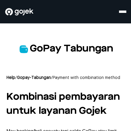
GoPay Tabungan
Help
/
Gopay-Tabungan
/
Payment with combination method
Kombinasi pembayaran
untuk layanan Gojek