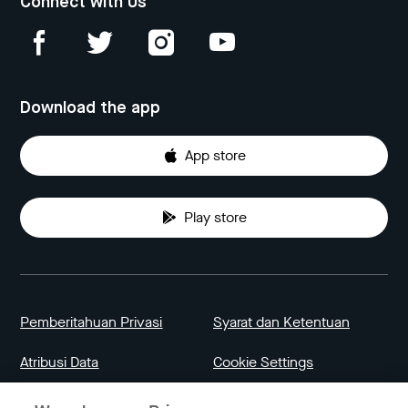
Connect with Us
Download the app
App store
Play store
Pemberitahuan Privasi
Syarat dan Ketentuan
Atribusi Data
Cookie Settings