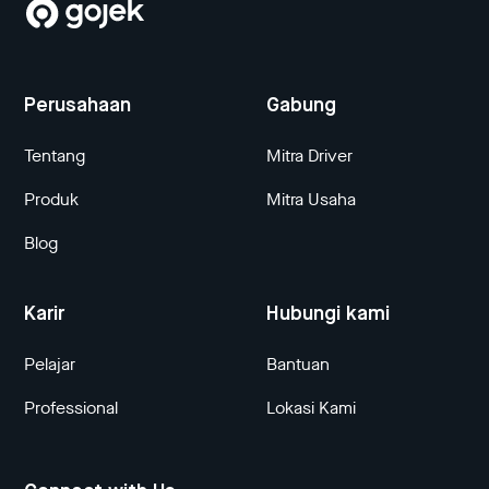
Perusahaan
Gabung
Tentang
Mitra Driver
Produk
Mitra Usaha
Blog
Karir
Hubungi kami
Pelajar
Bantuan
Professional
Lokasi Kami