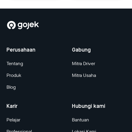
Perusahaan
Gabung
Tentang
Mitra Driver
Produk
Mitra Usaha
Blog
Karir
Hubungi kami
Pelajar
Bantuan
Professional
Lokasi Kami