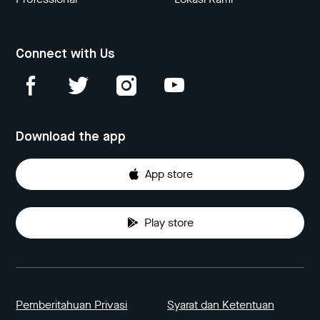
Connect with Us
Download the app
App store
Play store
Pemberitahuan Privasi
Syarat dan Ketentuan