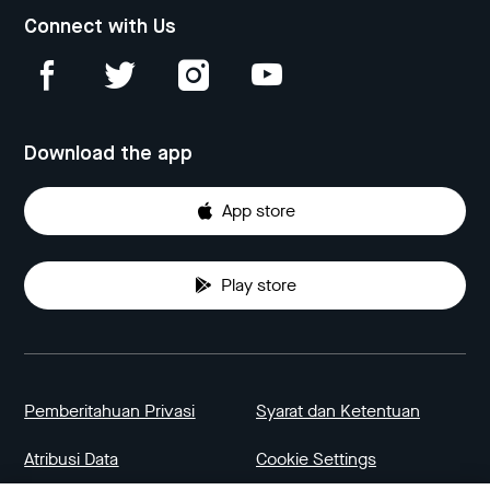
Connect with Us
Download the app
App store
Play store
Pemberitahuan Privasi
Syarat dan Ketentuan
Atribusi Data
Cookie Settings