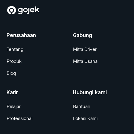
Perusahaan
Gabung
Tentang
Mitra Driver
Produk
Mitra Usaha
Blog
Karir
Hubungi kami
Pelajar
Bantuan
Professional
Lokasi Kami