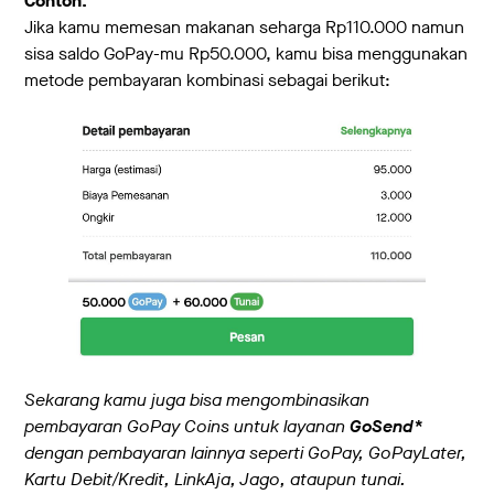
Contoh:
Jika kamu memesan makanan seharga Rp110.000 namun
sisa saldo GoPay-mu Rp50.000, kamu bisa menggunakan
metode pembayaran kombinasi sebagai berikut:
Sekarang kamu juga bisa mengombinasikan
pembayaran GoPay Coins untuk layanan
GoSend*
dengan pembayaran lainnya seperti GoPay, GoPayLater,
Kartu Debit/Kredit, LinkAja, Jago, ataupun tunai.