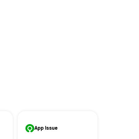
App Issue