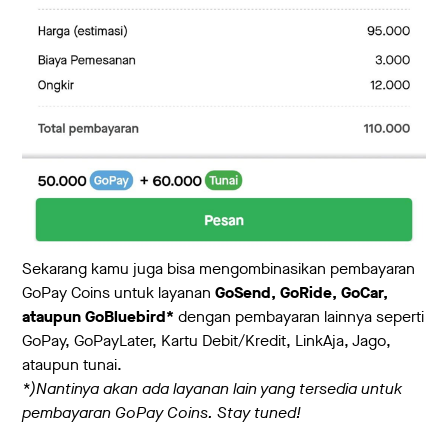
Sekarang kamu juga bisa mengombinasikan pembayaran
GoPay Coins untuk layanan
GoSend, GoRide, GoCar,
ataupun GoBluebird*
dengan pembayaran lainnya seperti
GoPay, GoPayLater, Kartu Debit/Kredit, LinkAja, Jago,
ataupun tunai.
*)Nantinya akan ada layanan lain yang tersedia untuk
pembayaran GoPay Coins. Stay tuned!