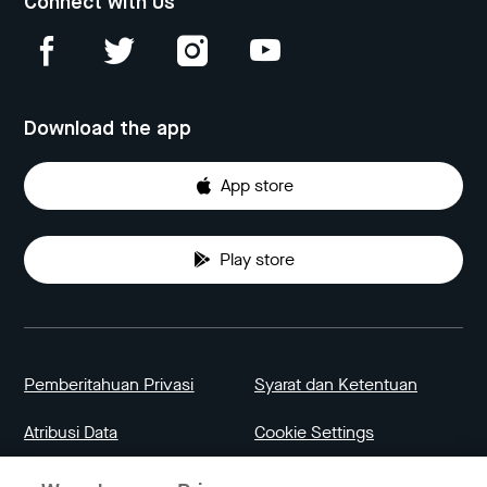
Connect with Us
Download the app
App store
Play store
Pemberitahuan Privasi
Syarat dan Ketentuan
Atribusi Data
Cookie Settings