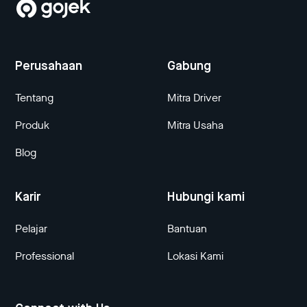
Perusahaan
Gabung
Tentang
Mitra Driver
Produk
Mitra Usaha
Blog
Karir
Hubungi kami
Pelajar
Bantuan
Professional
Lokasi Kami