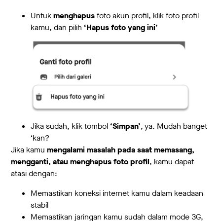
Untuk
menghapus
foto akun profil, klik foto profil
kamu, dan pilih
‘Hapus foto yang ini’
Jika sudah, klik tombol
‘Simpan’
, ya. Mudah banget
‘kan?
Jika kamu
mengalami masalah pada saat memasang,
mengganti, atau menghapus foto profil
, kamu dapat
atasi dengan:
Memastikan koneksi internet kamu dalam keadaan
stabil
Memastikan jaringan kamu sudah dalam mode 3G,