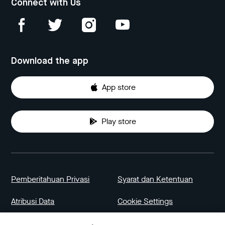
Connect with Us
Download the app
App store
Play store
Pemberitahuan Privasi
Syarat dan Ketentuan
Atribusi Data
Cookie Settings