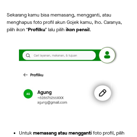
Sekarang kamu bisa memasang, mengganti, atau
menghapus foto profil akun Gojek kamu, lho. Caranya,
pilih ikon
‘Profilku’
lalu pilih
ikon pensil
.
Untuk
memasang atau mengganti
foto profil, pilih