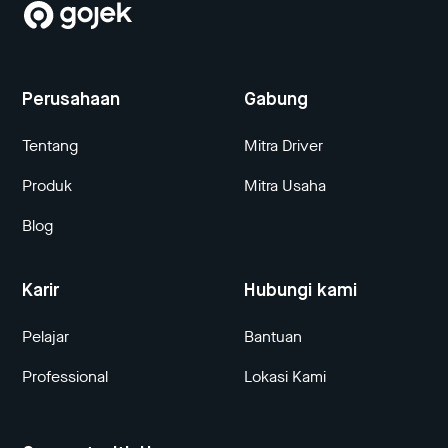
Perusahaan
Gabung
Tentang
Mitra Driver
Produk
Mitra Usaha
Blog
Karir
Hubungi kami
Pelajar
Bantuan
Professional
Lokasi Kami