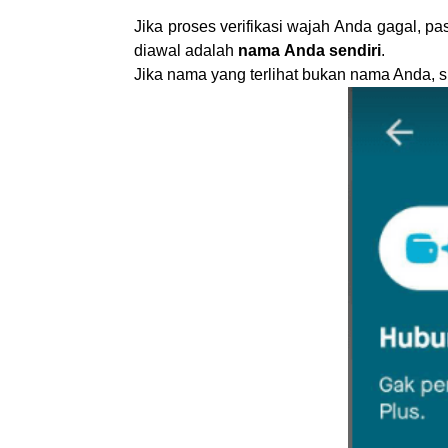
Jika proses verifikasi wajah Anda gagal, pa
diawal adalah
nama Anda sendiri
.
Jika nama yang terlihat bukan nama Anda, sil