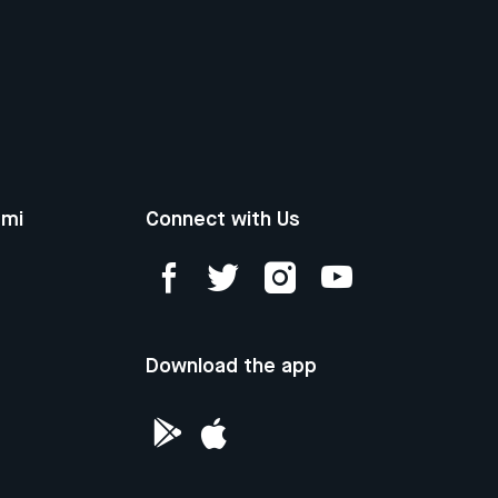
ami
Connect with Us
Download the app