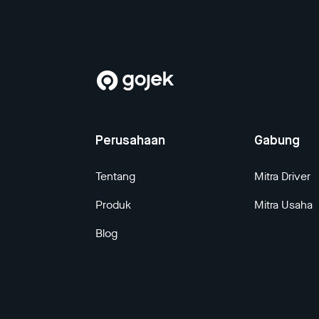
Perusahaan
Gabung
Tentang
Mitra Driver
Produk
Mitra Usaha
Blog