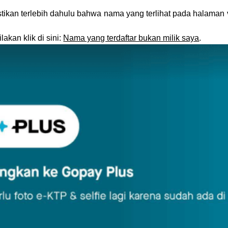
stikan terlebih dahulu bahwa nama yang terlihat pada halaman 
akan klik di sini:
Nama yang terdaftar bukan milik saya
.