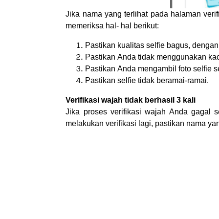
Jika nama yang terlihat pada halaman verifi
memeriksa hal- hal berikut:
Pastikan kualitas selfie bagus, dengan 
Pastikan Anda tidak menggunakan kac
Pastikan Anda mengambil foto selfie
Pastikan selfie tidak beramai-ramai.
Verifikasi wajah tidak berhasil 3 kali
Jika proses verifikasi wajah Anda gagal 
melakukan verifikasi lagi, pastikan nama ya