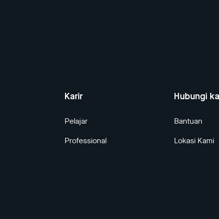
Karir
Hubungi k
Pelajar
Bantuan
Professional
Lokasi Kami