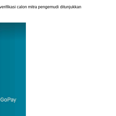
verifikasi calon mitra pengemudi ditunjukkan