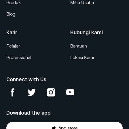
Produk
Mitra Usaha
Blog
Karir
Hubungi kami
Pelajar
Bantuan
Professional
Lokasi Kami
Connect with Us
Download the app
App store