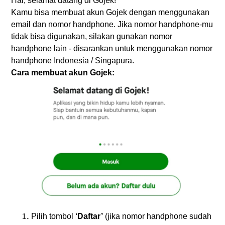
Hai, selamat datang di Gojek!
Kamu bisa membuat akun Gojek dengan menggunakan
email dan nomor handphone. Jika nomor handphone-mu
tidak bisa digunakan, silakan gunakan nomor
handphone lain - disarankan untuk menggunakan nomor
handphone Indonesia / Singapura.
Cara membuat akun Gojek:
Pilih tombol
‘Daftar’
(jika nomor handphone sudah