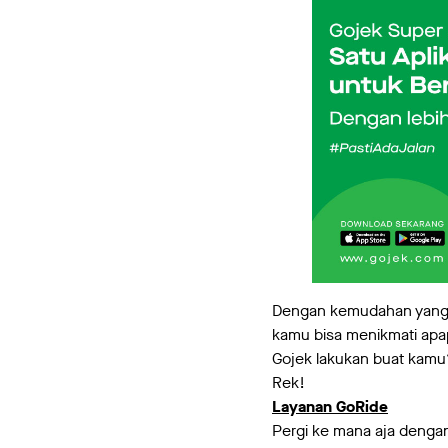
Dengan kemudahan yang d
kamu bisa menikmati apa
Gojek lakukan buat kamu?
Rek!
Layanan GoRide
Pergi ke mana aja dengan