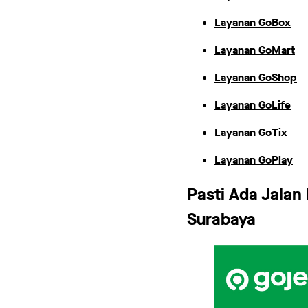
Layanan GoBox
Layanan GoMart
Layanan GoShop
Layanan GoLife
Layanan GoTix
Layanan GoPlay
Pasti Ada Jalan
Surabaya