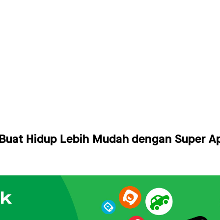
 Buat Hidup Lebih Mudah dengan Super Ap