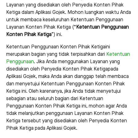
Layanan yang disediakan oleh Penyedia Konten Pihak
Ketiga dalam Aplikasi Gojek. Mohon luangkan waktu Anda
untuk membaca keseluruhan Ketentuan Penggunaan
Layanan Konten Pihak Ketiga (“
Ketentuan Penggunaan
Konten Pihak Ketiga
”) ini.
Ketentuan Penggunaan Konten Pihak Ketigaini
merupakan bagian yang tidak terpisahkan dari
Ketentuan
Penggunaan
. Jika Anda menggunakan Layanan yang
disediakan oleh Penyedia Konten Pihak Ketigapada
Aplikasi Gojek, maka Anda akan dianggap telah membaca
dan menyetujui Ketentuan Penggunaan Konten Pihak
Ketiga ini. Oleh karenanya, jika Anda tidak menyetujui
sebagian atau seluruh bagian dari Ketentuan
Penggunaan Konten Pihak Ketiga ini, mohon agar Anda
tidak melanjutkan penggunaan Layanan Konten Pihak
Ketiga tersebut yang disediakan oleh Penyedia Konten
Pihak Ketiga pada Aplikasi Gojek.