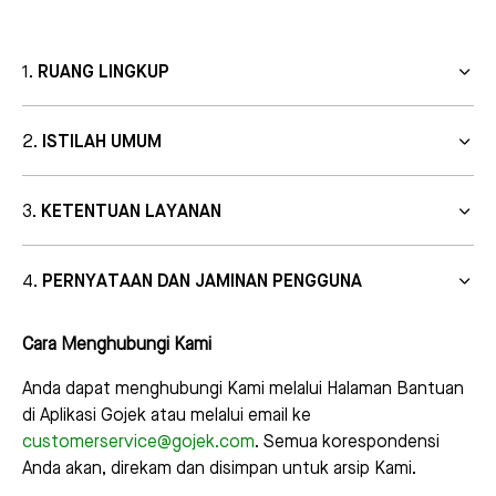
RUANG LINGKUP
ISTILAH UMUM
KETENTUAN LAYANAN
PERNYATAAN DAN JAMINAN PENGGUNA
Cara Menghubungi Kami
Anda dapat menghubungi Kami melalui Halaman Bantuan
di Aplikasi Gojek atau melalui email ke
customerservice@gojek.com
. Semua korespondensi
Anda akan, direkam dan disimpan untuk arsip Kami.