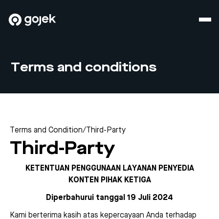
Terms and conditions
Terms and Condition
/
Third-Party
Third-Party
KETENTUAN PENGGUNAAN LAYANAN PENYEDIA
KONTEN PIHAK KETIGA
Diperbahurui tanggal 19 Juli 2024
Kami berterima kasih atas kepercayaan Anda terhadap