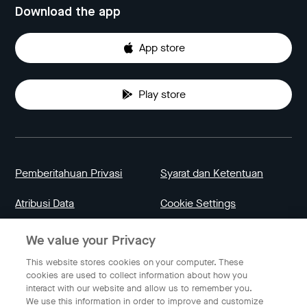
Download the app
App store
Play store
Pemberitahuan Privasi
Syarat dan Ketentuan
Atribusi Data
Cookie Settings
We value your Privacy
Indonesia
This website stores cookies on your computer. These
cookies are used to collect information about how you
interact with our website and allow us to remember you.
Bahasa Indonesia
We use this information in order to improve and customize