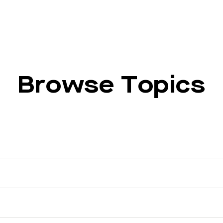
Browse Topics