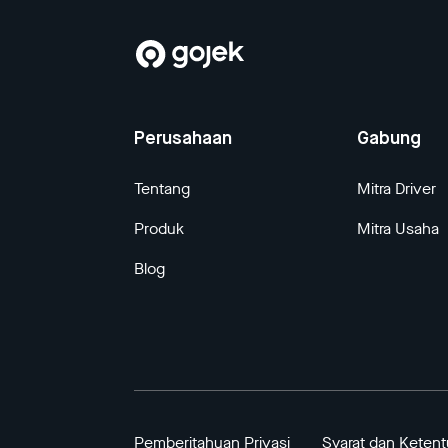
Perusahaan
Gabung
Tentang
Mitra Driver
Produk
Mitra Usaha
Blog
Pemberitahuan Privasi
Syarat dan Keten