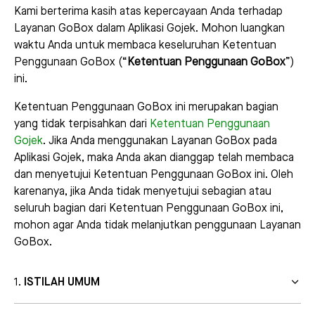
Kami berterima kasih atas kepercayaan Anda terhadap
Layanan GoBox dalam Aplikasi Gojek. Mohon luangkan
waktu Anda untuk membaca keseluruhan Ketentuan
Penggunaan GoBox (“
Ketentuan Penggunaan GoBox
”)
ini.
Ketentuan Penggunaan GoBox ini merupakan bagian
yang tidak terpisahkan dari
Ketentuan Penggunaan
Gojek
. Jika Anda menggunakan Layanan GoBox pada
Aplikasi Gojek, maka Anda akan dianggap telah membaca
dan menyetujui Ketentuan Penggunaan GoBox ini. Oleh
karenanya, jika Anda tidak menyetujui sebagian atau
seluruh bagian dari Ketentuan Penggunaan GoBox ini,
mohon agar Anda tidak melanjutkan penggunaan Layanan
GoBox.
ISTILAH UMUM