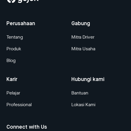
Perusahaan
Gabung
Tentang
Mitra Driver
Produk
Mitra Usaha
Blog
Karir
Hubungi kami
Pelajar
Bantuan
Professional
Lokasi Kami
Connect with Us