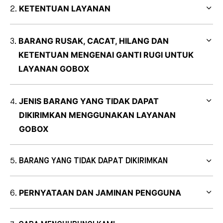
KETENTUAN LAYANAN
BARANG RUSAK, CACAT, HILANG DAN
KETENTUAN MENGENAI GANTI RUGI UNTUK
LAYANAN GOBOX
JENIS BARANG YANG TIDAK DAPAT
DIKIRIMKAN MENGGUNAKAN LAYANAN
GOBOX
BARANG YANG TIDAK DAPAT DIKIRIMKAN
PERNYATAAN DAN JAMINAN PENGGUNA