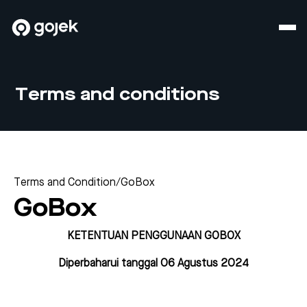
Terms and conditions
Terms and Condition
/
GoBox
GoBox
KETENTUAN PENGGUNAAN GOBOX
Diperbaharui tanggal 06 Agustus 2024