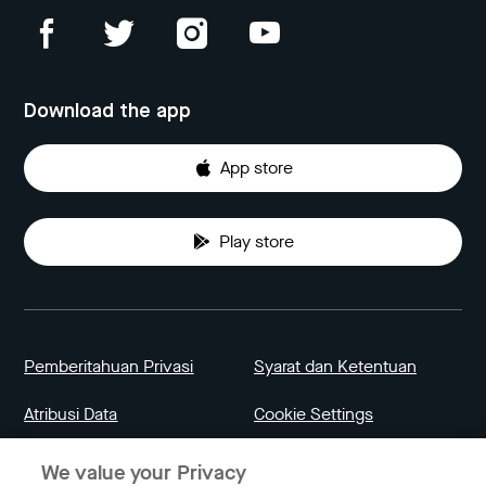
Download the app
App store
Play store
Pemberitahuan Privasi
Syarat dan Ketentuan
Atribusi Data
Cookie Settings
We value your Privacy