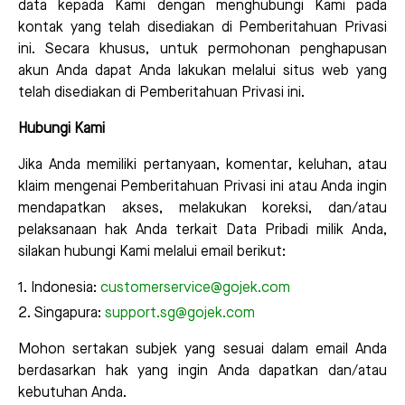
data kepada Kami dengan menghubungi Kami pada
kontak yang telah disediakan di Pemberitahuan Privasi
ini. Secara khusus, untuk permohonan penghapusan
akun Anda dapat Anda lakukan melalui situs web yang
telah disediakan di Pemberitahuan Privasi ini.
Hubungi Kami
Jika Anda memiliki pertanyaan, komentar, keluhan, atau
klaim mengenai Pemberitahuan Privasi ini atau Anda ingin
mendapatkan akses, melakukan koreksi, dan/atau
pelaksanaan hak Anda terkait Data Pribadi milik Anda,
silakan hubungi Kami melalui email berikut:
Indonesia:
customerservice@gojek.com
Singapura:
support.sg@gojek.com
Mohon sertakan subjek yang sesuai dalam email Anda
berdasarkan hak yang ingin Anda dapatkan dan/atau
kebutuhan Anda.