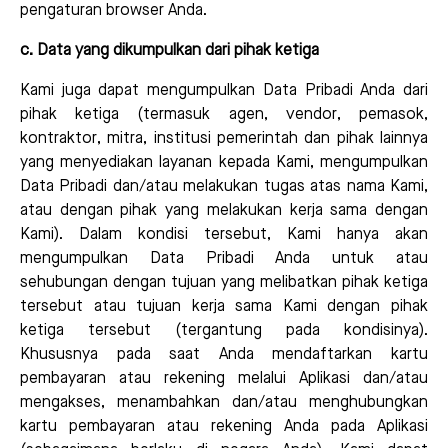
pengaturan browser Anda.
c. Data yang dikumpulkan dari pihak ketiga
Kami juga dapat mengumpulkan Data Pribadi Anda dari
pihak ketiga (termasuk agen, vendor, pemasok,
kontraktor, mitra, institusi pemerintah dan pihak lainnya
yang menyediakan layanan kepada Kami, mengumpulkan
Data Pribadi dan/atau melakukan tugas atas nama Kami,
atau dengan pihak yang melakukan kerja sama dengan
Kami). Dalam kondisi tersebut, Kami hanya akan
mengumpulkan Data Pribadi Anda untuk atau
sehubungan dengan tujuan yang melibatkan pihak ketiga
tersebut atau tujuan kerja sama Kami dengan pihak
ketiga tersebut (tergantung pada kondisinya).
Khususnya pada saat Anda mendaftarkan kartu
pembayaran atau rekening melalui Aplikasi dan/atau
mengakses, menambahkan dan/atau menghubungkan
kartu pembayaran atau rekening Anda pada Aplikasi