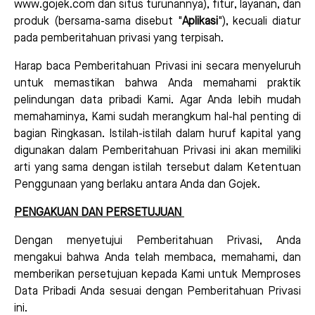
www.gojek.com dan situs turunannya), fitur, layanan, dan
produk (bersama-sama disebut "
Aplikasi
"), kecuali diatur
pada pemberitahuan privasi yang terpisah.
Harap baca Pemberitahuan Privasi ini secara menyeluruh
untuk memastikan bahwa Anda memahami praktik
pelindungan data pribadi Kami. Agar Anda lebih mudah
memahaminya, Kami sudah merangkum hal-hal penting di
bagian Ringkasan. Istilah-istilah dalam huruf kapital yang
digunakan dalam Pemberitahuan Privasi ini akan memiliki
arti yang sama dengan istilah tersebut dalam Ketentuan
Penggunaan yang berlaku antara Anda dan Gojek.
PENGAKUAN DAN PERSETUJUAN
Dengan menyetujui Pemberitahuan Privasi, Anda
mengakui bahwa Anda telah membaca, memahami, dan
memberikan persetujuan kepada Kami untuk Memproses
Data Pribadi Anda sesuai dengan Pemberitahuan Privasi
ini.