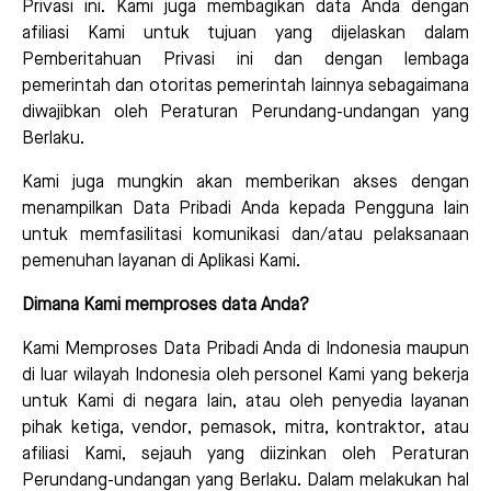
Privasi ini. Kami juga membagikan data Anda dengan
afiliasi Kami untuk tujuan yang dijelaskan dalam
Pemberitahuan Privasi ini dan dengan lembaga
pemerintah dan otoritas pemerintah lainnya sebagaimana
diwajibkan oleh Peraturan Perundang-undangan yang
Berlaku.
Kami juga mungkin akan memberikan akses dengan
menampilkan Data Pribadi Anda kepada Pengguna lain
untuk memfasilitasi komunikasi dan/atau pelaksanaan
pemenuhan layanan di Aplikasi Kami.
Dimana Kami memproses data Anda?
Kami Memproses Data Pribadi Anda di Indonesia maupun
di luar wilayah Indonesia oleh personel Kami yang bekerja
untuk Kami di negara lain, atau oleh penyedia layanan
pihak ketiga, vendor, pemasok, mitra, kontraktor, atau
afiliasi Kami, sejauh yang diizinkan oleh Peraturan
Perundang-undangan yang Berlaku. Dalam melakukan hal