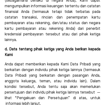
(sebagaimana berlaku di negara Anda), Kami dapat
mengumpulkan informasi keuangan tertentu dan catatan
finansial Anda (termasuk tetapi tidak terbatas pada
catatan transaksi, rincian dan penempatan kartu
pembayaran atau rekening, dan/atau status dan negara
kartu pembayaran atau rekening Anda) dari penerbit
kredensial pembayaran tersebut atau dari pihak ketiga
lainnya.
d. Data tentang pihak ketiga yang Anda berikan kepada
Kami
Anda dapat memberikan kepada Kami Data Pribadi yang
berkaitan dengan individu pihak ketiga lainnya (termasuk
Data Pribadi yang berkaitan dengan pasangan Anda,
anggota keluarga, teman, atau individu lain). Dalam
kondisi tersebut, Anda tentu saja akan memerlukan
persetujuan dari individu pihak ketiga lainnya tersebut —
lihat “Pengakuan dan Persetujuan” di atas, untuk
informasi lebih lanjut.