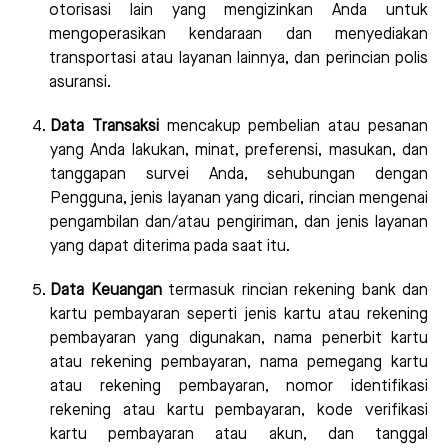
otorisasi lain yang mengizinkan Anda untuk
mengoperasikan kendaraan dan menyediakan
transportasi atau layanan lainnya, dan perincian polis
asuransi.
Data Transaksi
mencakup pembelian atau pesanan
yang Anda lakukan, minat, preferensi, masukan, dan
tanggapan survei Anda, sehubungan dengan
Pengguna, jenis layanan yang dicari, rincian mengenai
pengambilan dan/atau pengiriman, dan jenis layanan
yang dapat diterima pada saat itu.
Data Keuangan
termasuk rincian rekening bank dan
kartu pembayaran seperti jenis kartu atau rekening
pembayaran yang digunakan, nama penerbit kartu
atau rekening pembayaran, nama pemegang kartu
atau rekening pembayaran, nomor identifikasi
rekening atau kartu pembayaran, kode verifikasi
kartu pembayaran atau akun, dan tanggal