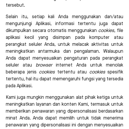
tersebut.
Selain itu, setiap kali Anda menggunakan dan/atau
mengunjungi Aplikasi, informasi tertentu juga dapat
dikumpulkan secara otomatis menggunakan
cookies,
file
aplikasi kecil yang disimpan pada komputer atau
perangkat seluler Anda, untuk melacak aktivitas untuk
meningkatkan antarmuka dan pengalaman. Walaupun
Anda dapat menyesuaikan pengaturan pada perangkat
seluler atau
browser
internet Anda untuk menolak
beberapa jenis
cookies
tertentu atau
cookies
spesifik
tertentu, hal itu dapat memengaruhi fungsi yang tersedia
pada Aplikasi.
Kami juga mungkin menggunakan alat pihak ketiga untuk
meningkatkan layanan dan konten Kami, termasuk untuk
memberikan penawaran yang dipersonalisasi berdasarkan
minat Anda. Anda dapat memilih untuk tidak menerima
penawaran yang dipersonalisasi ini dengan menyesuaikan