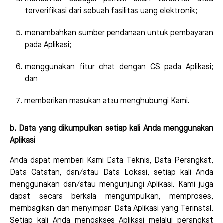
terverifikasi dari sebuah fasilitas uang elektronik;
menambahkan sumber pendanaan untuk pembayaran
pada Aplikasi;
menggunakan fitur chat dengan CS pada Aplikasi;
dan
memberikan masukan atau menghubungi Kami.
b. Data yang dikumpulkan setiap kali Anda menggunakan
Aplikasi
Anda dapat memberi Kami Data Teknis, Data Perangkat,
Data Catatan, dan/atau Data Lokasi, setiap kali Anda
menggunakan dan/atau mengunjungi Aplikasi. Kami juga
dapat secara berkala mengumpulkan, memproses,
membagikan dan menyimpan Data Aplikasi yang Terinstal.
Setiap kali Anda mengakses Aplikasi melalui perangkat