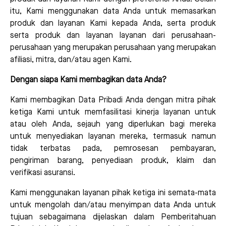
itu, Kami menggunakan data Anda untuk memasarkan
produk dan layanan Kami kepada Anda, serta produk
serta produk dan layanan layanan dari perusahaan-
perusahaan yang merupakan perusahaan yang merupakan
afiliasi, mitra, dan/atau agen Kami.
Dengan siapa Kami membagikan data Anda?
Kami membagikan Data Pribadi Anda dengan mitra pihak
ketiga Kami untuk memfasilitasi kinerja layanan untuk
atau oleh Anda, sejauh yang diperlukan bagi mereka
untuk menyediakan layanan mereka, termasuk namun
tidak terbatas pada, pemrosesan pembayaran,
pengiriman barang, penyediaan produk, klaim dan
verifikasi asuransi.
Kami menggunakan layanan pihak ketiga ini semata-mata
untuk mengolah dan/atau menyimpan data Anda untuk
tujuan sebagaimana dijelaskan dalam Pemberitahuan