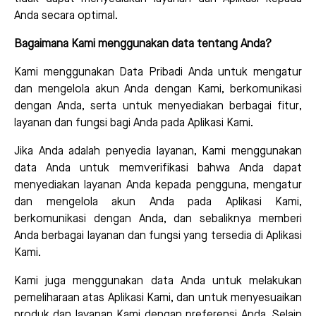
Anda secara optimal.
Bagaimana Kami menggunakan data tentang Anda?
Kami menggunakan Data Pribadi Anda untuk mengatur
dan mengelola akun Anda dengan Kami, berkomunikasi
dengan Anda, serta untuk menyediakan berbagai fitur,
layanan dan fungsi bagi Anda pada Aplikasi Kami.
Jika Anda adalah penyedia layanan, Kami menggunakan
data Anda untuk memverifikasi bahwa Anda dapat
menyediakan layanan Anda kepada pengguna, mengatur
dan mengelola akun Anda pada Aplikasi Kami,
berkomunikasi dengan Anda, dan sebaliknya memberi
Anda berbagai layanan dan fungsi yang tersedia di Aplikasi
Kami.
Kami juga menggunakan data Anda untuk melakukan
pemeliharaan atas Aplikasi Kami, dan untuk menyesuaikan
produk dan layanan Kami dengan preferensi Anda. Selain