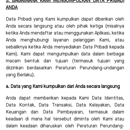
3. BAGAIMANA KAMI MENGUMPULKAN DATA PRIBADI
ANDA
Data Pribadi yang Kami kumpulkan dapat diberikan oleh
Anda secara langsung atau oleh pihak ketiga (misalnya
ketika Anda mendaftar atau menggunakan Aplikasi, ketika
Anda menghubungi layanan pelanggan Kami, atau
sebaliknya ketika Anda menyediakan Data Pribadi kepada
Kami). Kami dapat mengumpulkan data dalam berbagai
macam bentuk dan tujuan (termasuk tujuan yang
diizinkan berdasarkan Peraturan Perundang-undangan
yang Berlaku).
a. Data yang Kami kumpulkan dari Anda secara langsung
Anda dapat memberikan kepada Kami Data Identitas,
Data Kontak, Data Transaksi, Data Kelayakan, Data
Keuangan dan Data Pembayaran, termasuk dalam
keadaan di mana hal tersebut diminta oleh Kami atau
dalam keadaan diharuskan oleh Peraturan Perundang-