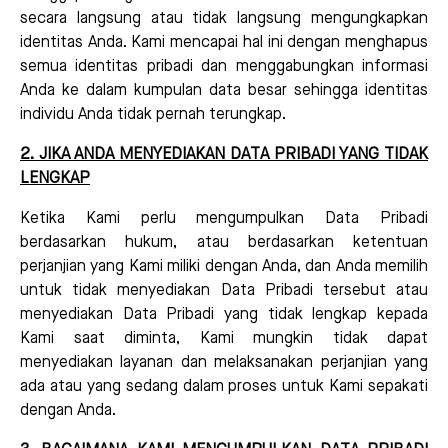
secara langsung atau tidak langsung mengungkapkan
identitas Anda. Kami mencapai hal ini dengan menghapus
semua identitas pribadi dan menggabungkan informasi
Anda ke dalam kumpulan data besar sehingga identitas
individu Anda tidak pernah terungkap.
2. JIKA ANDA MENYEDIAKAN DATA PRIBADI YANG TIDAK
LENGKAP
Ketika Kami perlu mengumpulkan Data Pribadi
berdasarkan hukum, atau berdasarkan ketentuan
perjanjian yang Kami miliki dengan Anda, dan Anda memilih
untuk tidak menyediakan Data Pribadi tersebut atau
menyediakan Data Pribadi yang tidak lengkap kepada
Kami saat diminta, Kami mungkin tidak dapat
menyediakan layanan dan melaksanakan perjanjian yang
ada atau yang sedang dalam proses untuk Kami sepakati
dengan Anda.