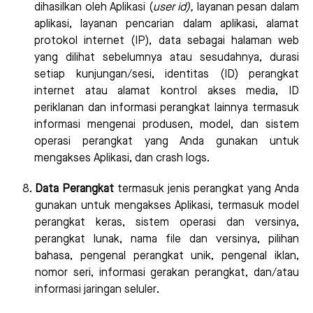
dihasilkan oleh Aplikasi (
user id),
layanan pesan dalam
aplikasi, layanan pencarian dalam aplikasi, alamat
protokol internet (IP), data sebagai halaman web
yang dilihat sebelumnya atau sesudahnya, durasi
setiap kunjungan/sesi, identitas (ID) perangkat
internet atau alamat kontrol akses media, ID
periklanan dan informasi perangkat lainnya termasuk
informasi mengenai produsen, model, dan sistem
operasi perangkat yang Anda gunakan untuk
mengakses Aplikasi, dan crash logs.
Data Perangkat
termasuk jenis perangkat yang Anda
gunakan untuk mengakses Aplikasi, termasuk model
perangkat keras, sistem operasi dan versinya,
perangkat lunak, nama file dan versinya, pilihan
bahasa, pengenal perangkat unik, pengenal iklan,
nomor seri, informasi gerakan perangkat, dan/atau
informasi jaringan seluler.