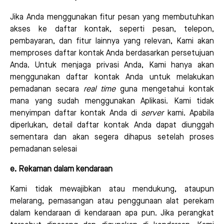
Jika Anda menggunakan fitur pesan yang membutuhkan
akses ke daftar kontak, seperti pesan, telepon,
pembayaran, dan fitur lainnya yang relevan, Kami akan
memproses daftar kontak Anda berdasarkan persetujuan
Anda. Untuk menjaga privasi Anda, Kami hanya akan
menggunakan daftar kontak Anda untuk melakukan
pemadanan secara
real time
guna mengetahui kontak
mana yang sudah menggunakan Aplikasi. Kami tidak
menyimpan daftar kontak Anda di
server
kami. Apabila
diperlukan, detail daftar kontak Anda dapat diunggah
sementara dan akan segera dihapus setelah proses
pemadanan selesai
e. Rekaman dalam kendaraan
Kami tidak mewajibkan atau mendukung, ataupun
melarang, pemasangan atau penggunaan alat perekam
dalam kendaraan di kendaraan apa pun. Jika perangkat