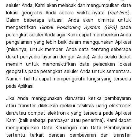
seluler Anda, Kami akan melacak dan mengumpulkan data
lokasi geografis Anda secara waktu-nyata (
real-time
).
Dalam beberapa situasi, Anda akan diminta untuk
mengaktifkan
Global Positioning System (GPS)
pada
perangkat seluler Anda agar Kami dapat memberikan Anda
pengalaman yang lebih baik dalam menggunakan Aplikasi
(misalnya, untuk memberi Anda data tentang seberapa
dekat penyedia layanan dengan Anda). Anda selalu dapat
memilih untuk menonaktifkan data pelacakan lokasi
geografis pada perangkat seluler Anda untuk sementara.
Namun, hal itu dapat mempengaruhi fungsi yang tersedia
pada Aplikasi.
Jika Anda menggunakan dan/atau ketika pembayaran
atau transfer dilakukan melalui fasilitas uang elektronik
dan/atau dompet elektronik yang tersedia pada Aplikasi
Kami (baik sebagai pembayar atau penerima), Kami dapat
mengumpulkan Data Keuangan dan Data Pembayaran
tertentu terkait dengan pembayaran dan transfer