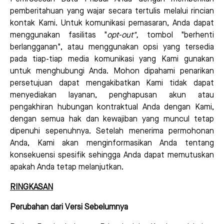
pemberitahuan yang wajar secara tertulis melalui rincian
kontak Kami. Untuk komunikasi pemasaran, Anda dapat
menggunakan fasilitas "
opt-out
",
tombol "berhenti
berlangganan", atau menggunakan opsi yang tersedia
pada tiap-tiap media komunikasi yang Kami gunakan
untuk menghubungi Anda. Mohon dipahami penarikan
persetujuan dapat mengakibatkan Kami tidak dapat
menyediakan layanan, penghapusan akun atau
pengakhiran hubungan kontraktual Anda dengan Kami,
dengan semua hak dan kewajiban yang muncul tetap
dipenuhi sepenuhnya. Setelah menerima permohonan
Anda, Kami akan menginformasikan Anda tentang
konsekuensi spesifik sehingga Anda dapat memutuskan
apakah Anda tetap melanjutkan.
RINGKASAN
Perubahan dari Versi Sebelumnya