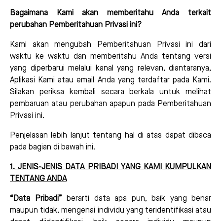
Bagaimana Kami akan memberitahu Anda terkait
perubahan Pemberitahuan Privasi ini?
Kami akan mengubah Pemberitahuan Privasi ini dari
waktu ke waktu dan memberitahu Anda tentang versi
yang diperbarui melalui kanal yang relevan, diantaranya,
Aplikasi Kami atau email Anda yang terdaftar pada Kami.
Silakan periksa kembali secara berkala untuk melihat
pembaruan atau perubahan apapun pada Pemberitahuan
Privasi ini.
Penjelasan lebih lanjut tentang hal di atas dapat dibaca
pada bagian di bawah ini.
1. JENIS-JENIS DATA PRIBADI YANG KAMI KUMPULKAN
TENTANG ANDA
“Data Pribadi”
berarti data apa pun, baik yang benar
maupun tidak, mengenai individu yang teridentifikasi atau