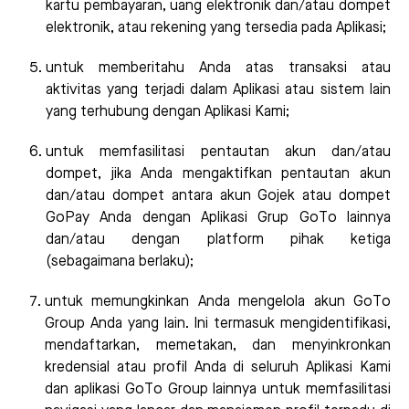
kartu pembayaran, uang elektronik dan/atau dompet
elektronik, atau rekening yang tersedia pada Aplikasi;
untuk memberitahu Anda atas transaksi atau
aktivitas yang terjadi dalam Aplikasi atau sistem lain
yang terhubung dengan Aplikasi Kami;
untuk memfasilitasi pentautan akun dan/atau
dompet, jika Anda mengaktifkan pentautan akun
dan/atau dompet antara akun Gojek atau dompet
GoPay Anda dengan Aplikasi Grup GoTo lainnya
dan/atau dengan platform pihak ketiga
(sebagaimana berlaku);
untuk memungkinkan Anda mengelola akun GoTo
Group Anda yang lain. Ini termasuk mengidentifikasi,
mendaftarkan, memetakan, dan menyinkronkan
kredensial atau profil Anda di seluruh Aplikasi Kami
dan aplikasi GoTo Group lainnya untuk memfasilitasi