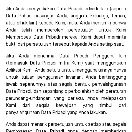
Jika Anda menyediakan Data Pribadi individu lain (seperti
Data Pribadi pasangan Anda, anggota keluarga, teman,
atau pihak lain) kepada Kami, maka Anda menjamin bahwa
Anda telah memperoleh persetujuan untuk Kami
Memproses Data Pribadi mereka. Kami dapat meminta
bukti dari persetujuan tersebut kepada Anda setiap saat.
Jika Anda menerima Data Pribadi Pengguna lain
(termasuk Data Pribadi mitra Kami) saat menggunakan
Aplikasi Kami, Anda setuju untuk menggunakannya hanya
untuk tujuan penggunaan layanan. Anda bertanggung
jawab sepenuhnya atas segala bentuk penyalahgunaan
Data Pribadi, dan sepanjang diperbolehkan oleh peraturan
perundang-undangan yang berlaku, Anda melepaskan
Kami dari segala kewajiban yang timbul dari
penyalahgunaan Data Pribadi yang Anda lakukan.
Anda dapat menarik persetujuan untuk setiap atau segala
Pemrosesan Data Pribadi Anda dengan memberikan