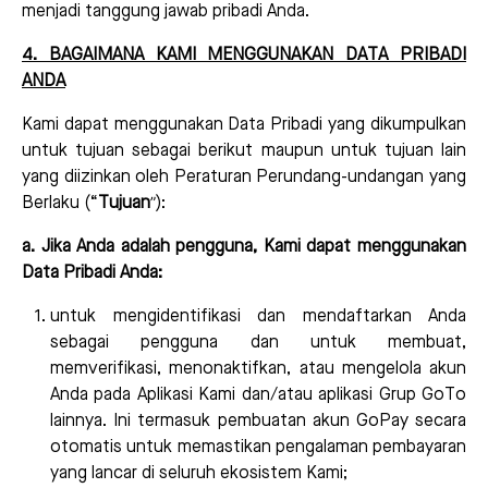
menjadi tanggung jawab pribadi Anda.
4. BAGAIMANA KAMI MENGGUNAKAN DATA PRIBADI
ANDA
Kami dapat menggunakan Data Pribadi yang dikumpulkan
untuk tujuan sebagai berikut maupun untuk tujuan lain
yang diizinkan oleh Peraturan Perundang-undangan yang
”
Berlaku (
“
Tujuan
):
a. Jika Anda adalah pengguna, Kami dapat menggunakan
Data Pribadi Anda:
untuk mengidentifikasi dan mendaftarkan Anda
sebagai pengguna dan untuk membuat,
memverifikasi, menonaktifkan, atau mengelola akun
Anda pada Aplikasi Kami dan/atau aplikasi Grup GoTo
lainnya. Ini termasuk pembuatan akun GoPay secara
otomatis untuk memastikan pengalaman pembayaran
yang lancar di seluruh ekosistem Kami;