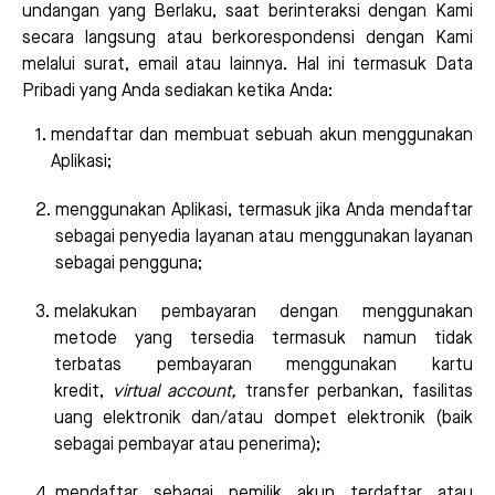
undangan yang Berlaku, saat berinteraksi dengan Kami
secara langsung atau berkorespondensi dengan Kami
melalui surat, email atau lainnya. Hal ini termasuk Data
Pribadi yang Anda sediakan ketika Anda:
mendaftar dan membuat sebuah akun menggunakan
Aplikasi;
menggunakan Aplikasi, termasuk jika Anda mendaftar
sebagai penyedia layanan atau menggunakan layanan
sebagai pengguna;
melakukan pembayaran dengan menggunakan
metode yang tersedia termasuk namun tidak
terbatas pembayaran menggunakan kartu
kredit,
virtual account,
transfer perbankan, fasilitas
uang elektronik dan/atau dompet elektronik (baik
sebagai pembayar atau penerima);
mendaftar sebagai pemilik akun terdaftar atau