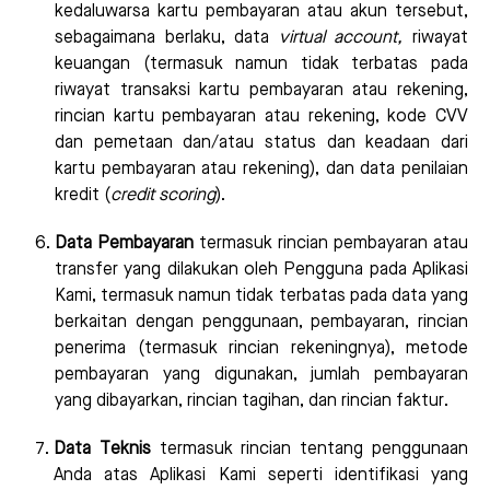
kedaluwarsa kartu pembayaran atau akun tersebut,
sebagaimana berlaku, data
virtual account
,
riwayat
keuangan (termasuk namun tidak terbatas pada
riwayat transaksi kartu pembayaran atau rekening,
rincian kartu pembayaran atau rekening, kode CVV
dan pemetaan dan/atau status dan keadaan dari
kartu pembayaran atau rekening), dan data penilaian
kredit (
credit scoring
).
Data Pembayaran
termasuk rincian pembayaran atau
transfer yang dilakukan oleh Pengguna pada Aplikasi
Kami, termasuk namun tidak terbatas pada data yang
berkaitan dengan penggunaan, pembayaran, rincian
penerima (termasuk rincian rekeningnya), metode
pembayaran yang digunakan, jumlah pembayaran
yang dibayarkan, rincian tagihan, dan rincian faktur.
Data Teknis
termasuk rincian tentang penggunaan
Anda atas Aplikasi Kami seperti identifikasi yang