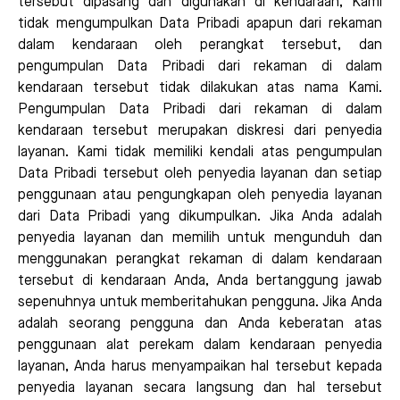
tersebut dipasang dan digunakan di kendaraan, Kami
tidak mengumpulkan Data Pribadi apapun dari rekaman
dalam kendaraan oleh perangkat tersebut, dan
pengumpulan Data Pribadi dari rekaman di dalam
kendaraan tersebut tidak dilakukan atas nama Kami.
Pengumpulan Data Pribadi dari rekaman di dalam
kendaraan tersebut merupakan diskresi dari penyedia
layanan. Kami tidak memiliki kendali atas pengumpulan
Data Pribadi tersebut oleh penyedia layanan dan setiap
penggunaan atau pengungkapan oleh penyedia layanan
dari Data Pribadi yang dikumpulkan. Jika Anda adalah
penyedia layanan dan memilih untuk mengunduh dan
menggunakan perangkat rekaman di dalam kendaraan
tersebut di kendaraan Anda, Anda bertanggung jawab
sepenuhnya untuk memberitahukan pengguna. Jika Anda
adalah seorang pengguna dan Anda keberatan atas
penggunaan alat perekam dalam kendaraan penyedia
layanan, Anda harus menyampaikan hal tersebut kepada
penyedia layanan secara langsung dan hal tersebut