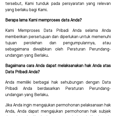
tersebut, Kami tunduk pada persyaratan yang relevan
yang berlaku bagi Kami.
Berapa lama Kami memproses data Anda?
Kami Memproses Data Pribadi Anda selama Anda
memberikan persetujuan dan diperlukan untuk memenuhi
tujuan perolehan dan pengumpulannya, atau
sebagaimana diwajibkan oleh Peraturan Perundang-
undangan yang Berlaku.
Bagaimana cara Anda dapat melaksanakan hak Anda atas
Data Pribadi Anda?
Anda memiliki berbagai hak sehubungan dengan Data
Pribadi Anda berdasarkan Peraturan Perundang-
undangan yang Berlaku.
Jika Anda ingin mengajukan permohonan pelaksanaan hak
Anda, Anda dapat mengajukan permohonan hak subjek