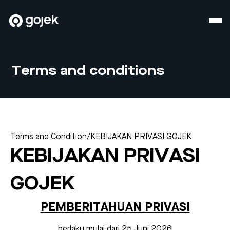
Terms and conditions
Terms and Condition
/
KEBIJAKAN PRIVASI GOJEK
KEBIJAKAN PRIVASI
GOJEK
PEMBERITAHUAN PRIVASI
berlaku mulai dari
25 Juni 2026