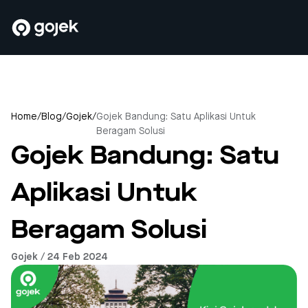
Home
/
Blog
/
Gojek
/
Gojek Bandung: Satu Aplikasi Untuk
Beragam Solusi
Gojek Bandung: Satu
Aplikasi Untuk
Beragam Solusi
Gojek / 24 Feb 2024