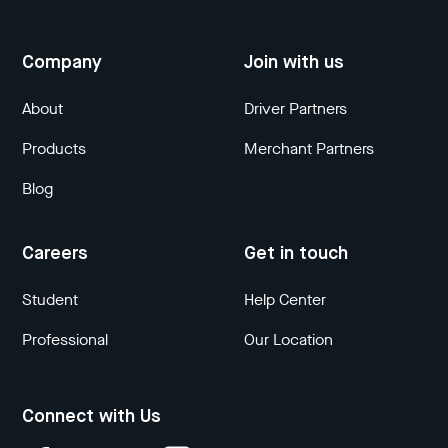
Company
Join with us
About
Driver Partners
Products
Merchant Partners
Blog
Careers
Get in touch
Student
Help Center
Professional
Our Location
Connect with Us