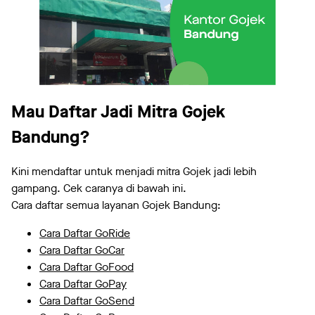
Mau Daftar Jadi Mitra Gojek
Bandung?
Kini mendaftar untuk menjadi mitra Gojek jadi lebih
gampang. Cek caranya di bawah ini.
Cara daftar semua layanan Gojek Bandung:
Cara Daftar GoRide
Cara Daftar GoCar
Cara Daftar GoFood
Cara Daftar GoPay
Cara Daftar GoSend