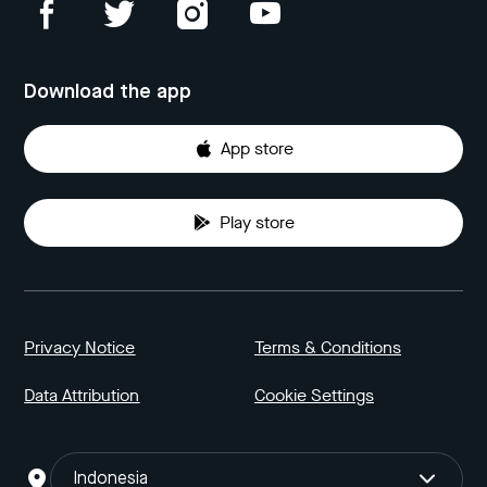
Download the app
App store
Play store
Privacy Notice
Terms & Conditions
Data Attribution
Cookie Settings
Indonesia