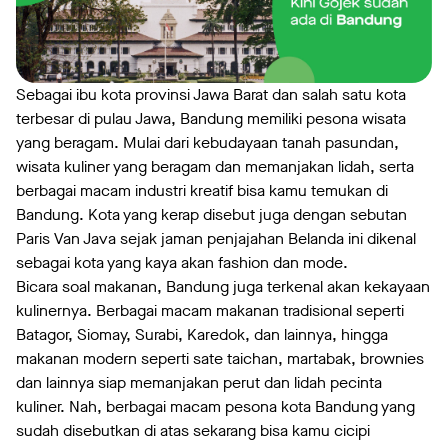
Sebagai ibu kota provinsi Jawa Barat dan salah satu kota
terbesar di pulau Jawa, Bandung memiliki pesona wisata
yang beragam. Mulai dari kebudayaan tanah pasundan,
wisata kuliner yang beragam dan memanjakan lidah, serta
berbagai macam industri kreatif bisa kamu temukan di
Bandung. Kota yang kerap disebut juga dengan sebutan
Paris Van Java sejak jaman penjajahan Belanda ini dikenal
sebagai kota yang kaya akan fashion dan mode.
Bicara soal makanan, Bandung juga terkenal akan kekayaan
kulinernya. Berbagai macam makanan tradisional seperti
Batagor, Siomay, Surabi, Karedok, dan lainnya, hingga
makanan modern seperti sate taichan, martabak, brownies
dan lainnya siap memanjakan perut dan lidah pecinta
kuliner. Nah, berbagai macam pesona kota Bandung yang
sudah disebutkan di atas sekarang bisa kamu cicipi