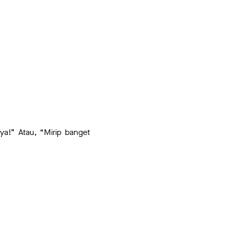
ya!” Atau, “Mirip banget