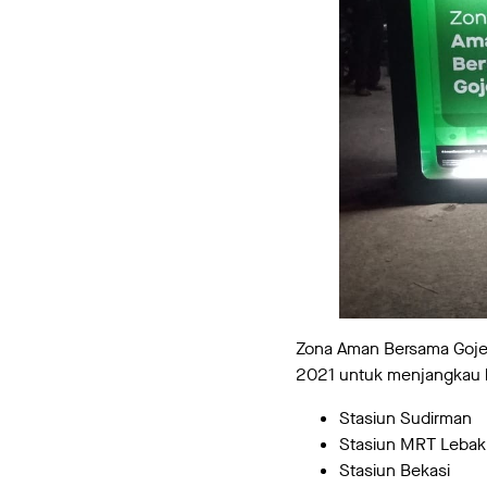
Zona Aman Bersama Gojek 
2021 untuk menjangkau ko
Stasiun Sudirman
Stasiun MRT Lebak
Stasiun Bekasi