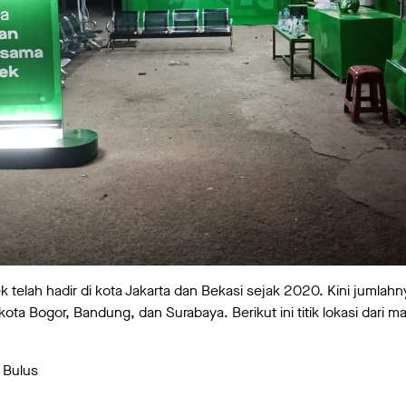
telah hadir di kota Jakarta dan Bekasi sejak 2020. Kini jumla
ta Bogor, Bandung, dan Surabaya. Berikut ini titik lokasi dari m
 Bulus