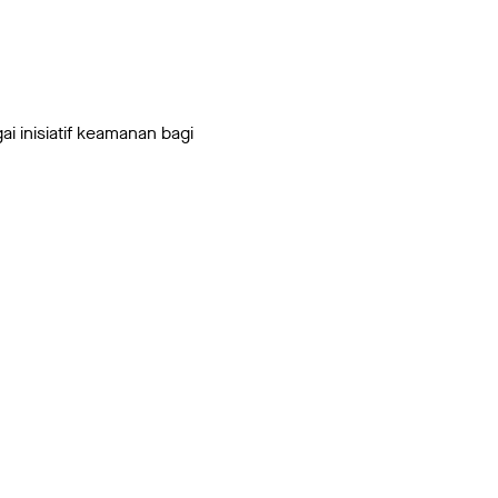
i inisiatif keamanan bagi