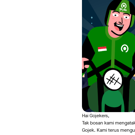
Hai Gojekers,
Tak bosan kami mengataka
Gojek. Kami terus mengu