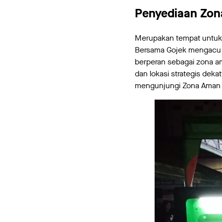
Penyediaan Zon
Merupakan tempat untuk 
Bersama Gojek mengacu k
berperan sebagai zona a
dan lokasi strategis dek
mengunjungi Zona Aman 