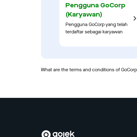
Pengguna GoCorp
(Karyawan)
Pengguna GoCorp yang telah
terdaftar sebagai karyawan
What are the terms and conditions of GoCorp?