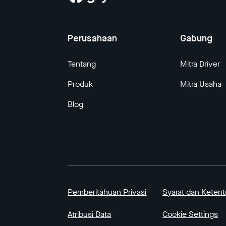
Perusahaan
Gabung
Tentang
Mitra Driver
Produk
Mitra Usaha
Blog
Pemberitahuan Privasi
Syarat dan Keten
Atribusi Data
Cookie Settings