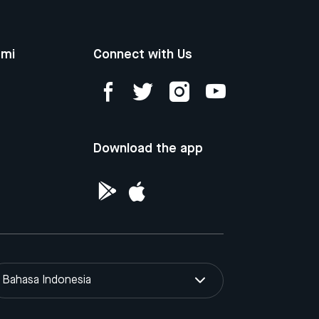
ami
Connect with Us
Download the app
Bahasa Indonesia