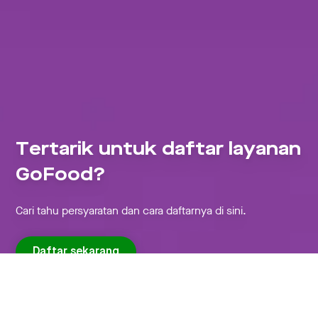
Tertarik untuk daftar layanan
GoFood?
Cari tahu persyaratan dan cara daftarnya di sini.
Daftar sekarang