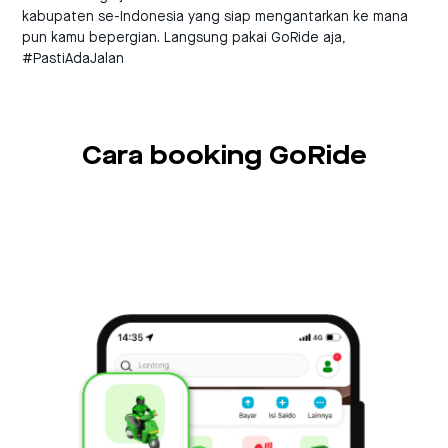
kabupaten se-Indonesia yang siap mengantarkan ke mana
pun kamu bepergian. Langsung pakai GoRide aja,
#PastiAdaJalan
Cara booking GoRide