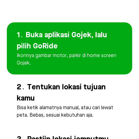
1․ Buka aplikasi Gojek, lalu
pilih GoRide
Ikonnya gambar motor, parkir di home screen
Gojek.
2․ Tentukan lokasi tujuan
kamu
Bisa ketik alamatnya manual, atau cari lewat
peta. Bebas, sesuai kebutuhan aja.