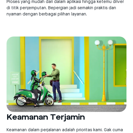
Proses yang mudah dari dalam aplikasi hingga ketemu driver
di titik penjemputan. Bepergian jadi semakin praktis dan
nyaman dengan berbagai pilihan layanan.
Keamanan Terjamin
Keamanan dalam perjalanan adalah prioritas kami. Gak cuma