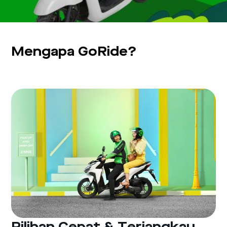
Mengapa GoRide?