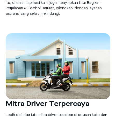
itu, di dalam aplikasi kami juga menyiapkan fitur Bagikan
Perjalanan & Tombol Darurat, dilengkapi dengan layanan
asuransi yang selalu melindungi.
Mitra Driver Terpercaya
Lebih dari tiga juta mitra driver tersebar di ratusan kota dan