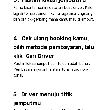
3․ Pastiin lokasi jemputmu
Kamu bisa tambahin catetan buat driver. Kalo
lagi di tempat umum, kamu juga bisa langsung
pilih di titik/gerbang mana kamu mau dijemput.
4․ Cek ulang booking kamu,
pilih metode pembayaran, lalu
klik 'Cari Driver'
Pastiin lokasi jemput dan tujuan udah benar.
Pembayarannya pilih antara tunai atau non-
tunai.
5․ Driver menuju titik
jemputmu