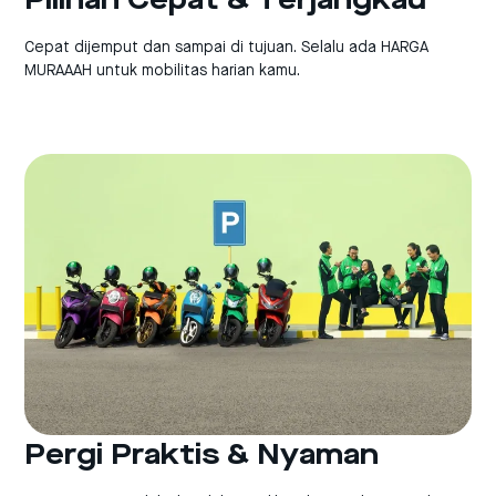
Pilihan Cepat & Terjangkau
Cepat dijemput dan sampai di tujuan. Selalu ada HARGA
MURAAAH untuk mobilitas harian kamu.
Pergi Praktis & Nyaman