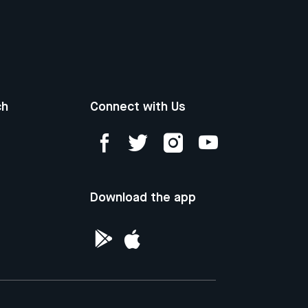
ch
Connect with Us
Download the app