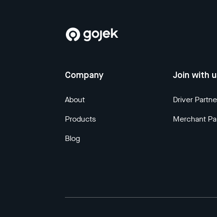
Company
Join with 
About
Driver Partne
Products
Merchant Pa
Blog