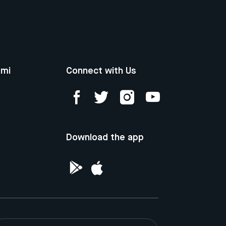
ami
Connect with Us
Download the app