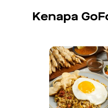
Kenapa GoF