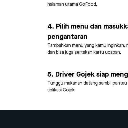
halaman utama GoFood.
4. Pilih menu dan masukk
pengantaran
Tambahkan menu yang kamu inginkan, m
dan bisa juga sertakan kartu ucapan.
5. Driver Gojek siap men
Tunggu makanan datang sambil pantau po
aplikasi Gojek