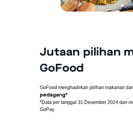
Jutaan pilihan 
GoFood
GoFood menghadirkan pilihan makanan da
pedagang*
*Data per tanggal 31 Desember 2024 dan 
GoPay